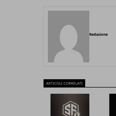
Redazione
ARTICOLI CORRELATI