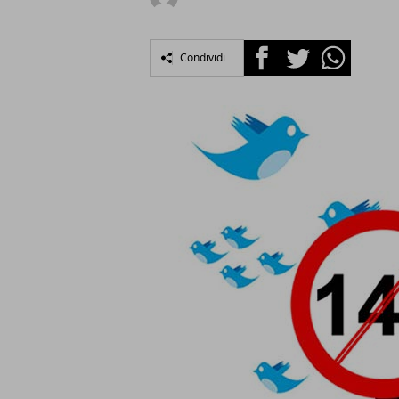
Facebook
Twitter
Whatsapp
Condividi