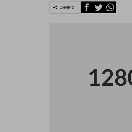
Facebook
Twitter
Whatsapp
Condividi