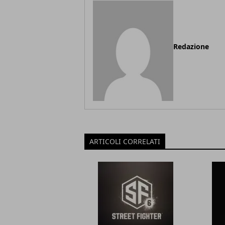
Redazione
ARTICOLI CORRELATI