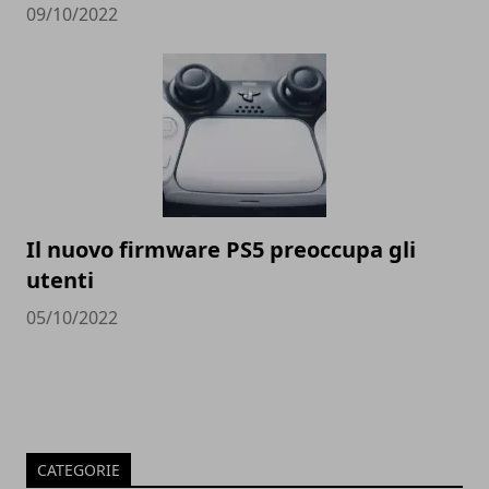
09/10/2022
Il nuovo firmware PS5 preoccupa gli
utenti
05/10/2022
CATEGORIE