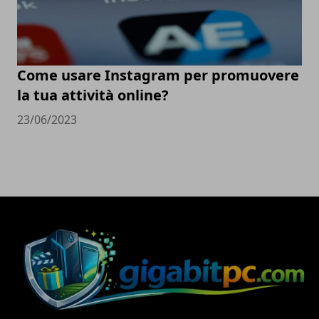
Come usare Instagram per promuovere
la tua attività online?
23/06/2023