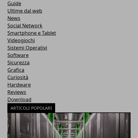
Guide
Ultime dal web
News
Social Network
Smartphone e Tablet
Videogiochi
Sistemi Operativi
Software
Sicurezza
Grafica
Curiosità
Hardware
Reviews
Download
ARTICOLI POPOLARI