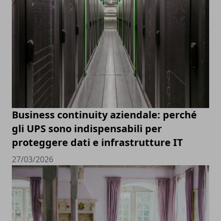
Business continuity aziendale: perché
gli UPS sono indispensabili per
proteggere dati e infrastrutture IT
27/03/2026