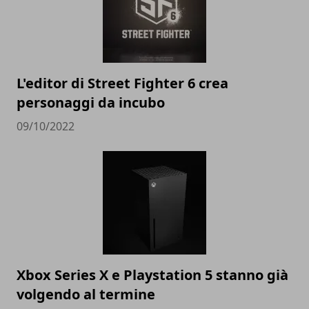
L'editor di Street Fighter 6 crea
personaggi da incubo
09/10/2022
Xbox Series X e Playstation 5 stanno già
volgendo al termine