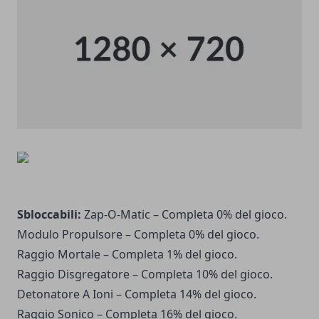
Sbloccabili:
Zap-O-Matic – Completa 0% del gioco.
Modulo Propulsore – Completa 0% del gioco.
Raggio Mortale – Completa 1% del gioco.
Raggio Disgregatore – Completa 10% del gioco.
Detonatore A Ioni – Completa 14% del gioco.
Raggio Sonico – Completa 16% del gioco.