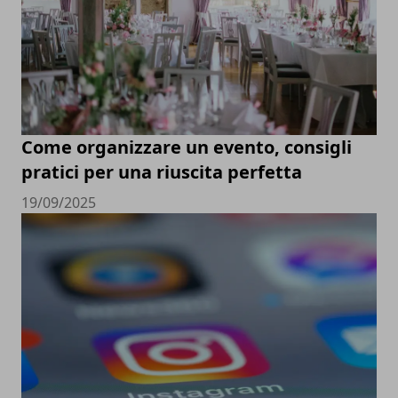
Come organizzare un evento, consigli
pratici per una riuscita perfetta
19/09/2025