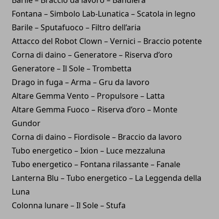
Fontana – Simbolo Lab-Lunatica – Scatola in legno
Barile – Sputafuoco – Filtro dell’aria
Attacco del Robot Clown – Vernici – Braccio potente
Corna di daino – Generatore – Riserva d’oro
Generatore – Il Sole – Trombetta
Drago in fuga – Arma – Gru da lavoro
Altare Gemma Vento – Propulsore – Latta
Altare Gemma Fuoco – Riserva d’oro – Monte
Gundor
Corna di daino – Fiordisole – Braccio da lavoro
Tubo energetico – Ixion – Luce mezzaluna
Tubo energetico – Fontana rilassante – Fanale
Lanterna Blu – Tubo energetico – La Leggenda della
Luna
Colonna lunare – Il Sole – Stufa