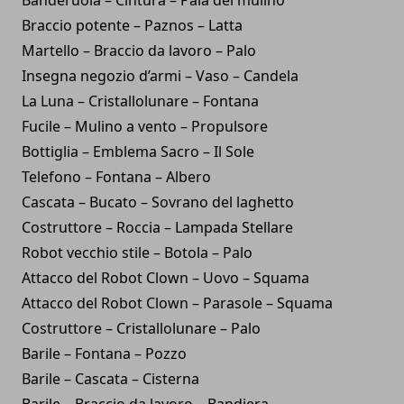
Braccio potente – Paznos – Latta
Martello – Braccio da lavoro – Palo
Insegna negozio d’armi – Vaso – Candela
La Luna – Cristallolunare – Fontana
Fucile – Mulino a vento – Propulsore
Bottiglia – Emblema Sacro – Il Sole
Telefono – Fontana – Albero
Cascata – Bucato – Sovrano del laghetto
Costruttore – Roccia – Lampada Stellare
Robot vecchio stile – Botola – Palo
Attacco del Robot Clown – Uovo – Squama
Attacco del Robot Clown – Parasole – Squama
Costruttore – Cristallolunare – Palo
Barile – Fontana – Pozzo
Barile – Cascata – Cisterna
Barile – Braccio da lavoro – Bandiera