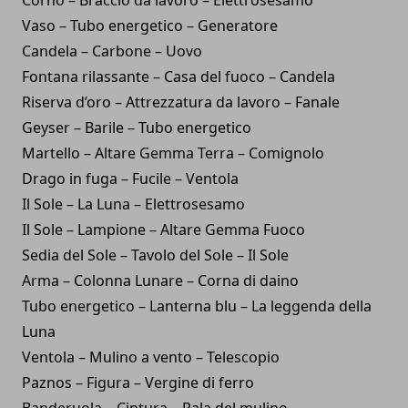
Vaso – Tubo energetico – Generatore
Candela – Carbone – Uovo
Fontana rilassante – Casa del fuoco – Candela
Riserva d’oro – Attrezzatura da lavoro – Fanale
Geyser – Barile – Tubo energetico
Martello – Altare Gemma Terra – Comignolo
Drago in fuga – Fucile – Ventola
Il Sole – La Luna – Elettrosesamo
Il Sole – Lampione – Altare Gemma Fuoco
Sedia del Sole – Tavolo del Sole – Il Sole
Arma – Colonna Lunare – Corna di daino
Tubo energetico – Lanterna blu – La leggenda della
Luna
Ventola – Mulino a vento – Telescopio
Paznos – Figura – Vergine di ferro
Banderuola – Cintura – Pala del mulino