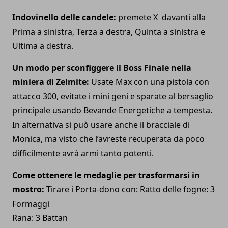
Indovinello delle candele:
premete X davanti alla
Prima a sinistra, Terza a destra, Quinta a sinistra e
Ultima a destra.
Un modo per sconfiggere il Boss Finale nella
miniera di Zelmite:
Usate Max con una pistola con
attacco 300, evitate i mini geni e sparate al bersaglio
principale usando Bevande Energetiche a tempesta.
In alternativa si può usare anche il bracciale di
Monica, ma visto che l’avreste recuperata da poco
difficilmente avrà armi tanto potenti.
Come ottenere le medaglie per trasformarsi in
mostro:
Tirare i Porta-dono con: Ratto delle fogne: 3
Formaggi
Rana: 3 Battan