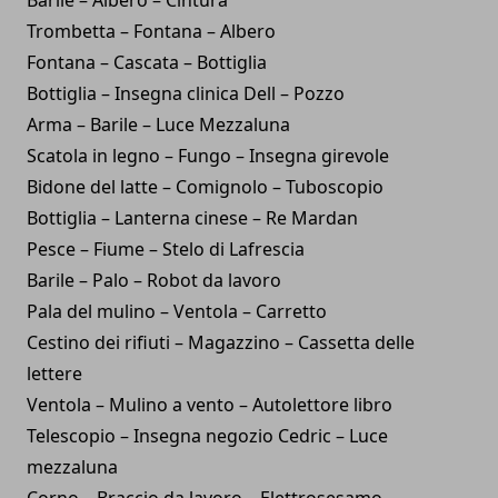
Trombetta – Fontana – Albero
Fontana – Cascata – Bottiglia
Bottiglia – Insegna clinica Dell – Pozzo
Arma – Barile – Luce Mezzaluna
Scatola in legno – Fungo – Insegna girevole
Bidone del latte – Comignolo – Tuboscopio
Bottiglia – Lanterna cinese – Re Mardan
Pesce – Fiume – Stelo di Lafrescia
Barile – Palo – Robot da lavoro
Pala del mulino – Ventola – Carretto
Cestino dei rifiuti – Magazzino – Cassetta delle
lettere
Ventola – Mulino a vento – Autolettore libro
Telescopio – Insegna negozio Cedric – Luce
mezzaluna
Corno – Braccio da lavoro – Elettrosesamo