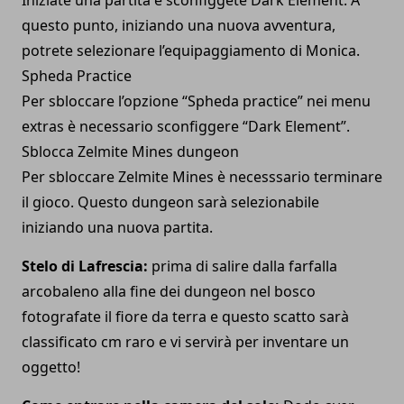
questo punto, iniziando una nuova avventura,
potrete selezionare l’equipaggiamento di Monica.
Spheda Practice
Per sbloccare l’opzione “Spheda practice” nei menu
extras è necessario sconfiggere “Dark Element”.
Sblocca Zelmite Mines dungeon
Per sbloccare Zelmite Mines è necesssario terminare
il gioco. Questo dungeon sarà selezionabile
iniziando una nuova partita.
Stelo di Lafrescia:
prima di salire dalla farfalla
arcobaleno alla fine dei dungeon nel bosco
fotografate il fiore da terra e questo scatto sarà
classificato cm raro e vi servirà per inventare un
oggetto!