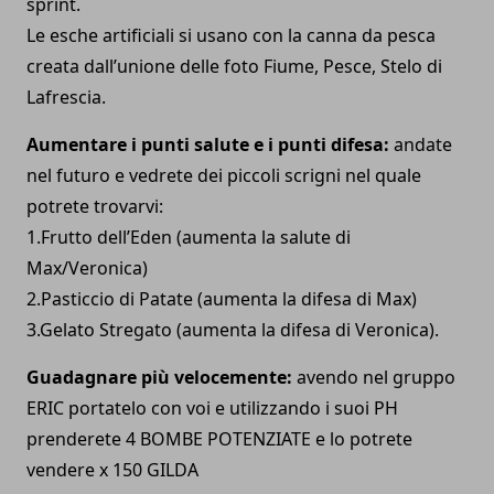
sprint.
Le esche artificiali si usano con la canna da pesca
creata dall’unione delle foto Fiume, Pesce, Stelo di
Lafrescia.
Aumentare i punti salute e i punti difesa:
andate
nel futuro e vedrete dei piccoli scrigni nel quale
potrete trovarvi:
1.Frutto dell’Eden (aumenta la salute di
Max/Veronica)
2.Pasticcio di Patate (aumenta la difesa di Max)
3.Gelato Stregato (aumenta la difesa di Veronica).
Guadagnare più velocemente:
avendo nel gruppo
ERIC portatelo con voi e utilizzando i suoi PH
prenderete 4 BOMBE POTENZIATE e lo potrete
vendere x 150 GILDA