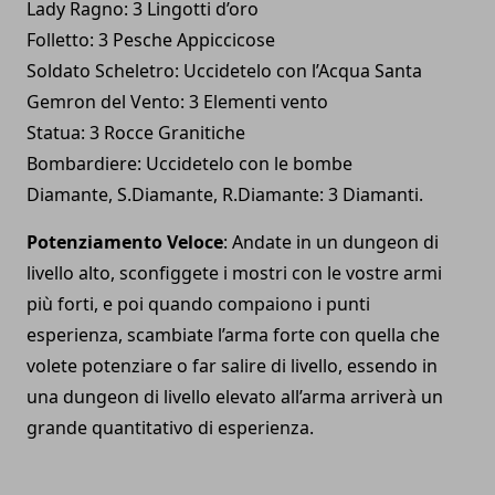
Lady Ragno: 3 Lingotti d’oro
Folletto: 3 Pesche Appiccicose
Soldato Scheletro: Uccidetelo con l’Acqua Santa
Gemron del Vento: 3 Elementi vento
Statua: 3 Rocce Granitiche
Bombardiere: Uccidetelo con le bombe
Diamante, S.Diamante, R.Diamante: 3 Diamanti.
Potenziamento Veloce
: Andate in un dungeon di
livello alto, sconfiggete i mostri con le vostre armi
più forti, e poi quando compaiono i punti
esperienza, scambiate l’arma forte con quella che
volete potenziare o far salire di livello, essendo in
una dungeon di livello elevato all’arma arriverà un
grande quantitativo di esperienza.