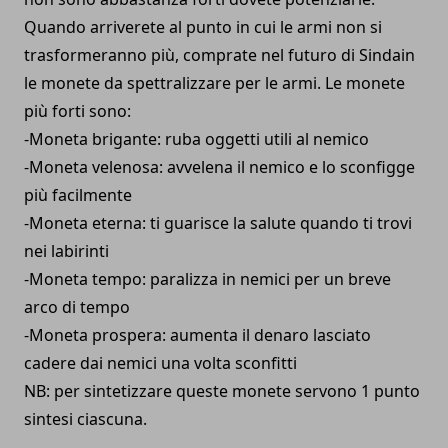
Quando arriverete al punto in cui le armi non si
trasformeranno più, comprate nel futuro di Sindain
le monete da spettralizzare per le armi. Le monete
più forti sono:
-Moneta brigante: ruba oggetti utili al nemico
-Moneta velenosa: avvelena il nemico e lo sconfigge
più facilmente
-Moneta eterna: ti guarisce la salute quando ti trovi
nei labirinti
-Moneta tempo: paralizza in nemici per un breve
arco di tempo
-Moneta prospera: aumenta il denaro lasciato
cadere dai nemici una volta sconfitti
NB: per sintetizzare queste monete servono 1 punto
sintesi ciascuna.