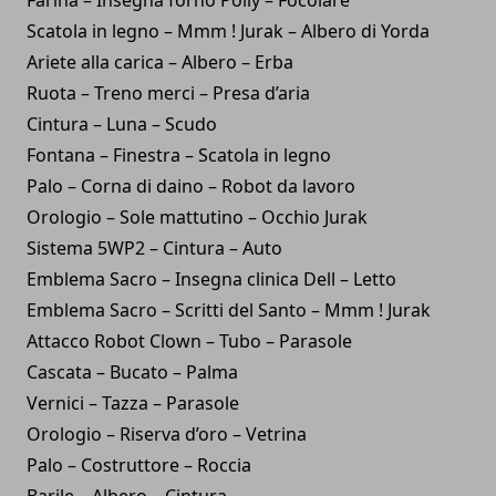
Scatola in legno – Mmm ! Jurak – Albero di Yorda
Ariete alla carica – Albero – Erba
Ruota – Treno merci – Presa d’aria
Cintura – Luna – Scudo
Fontana – Finestra – Scatola in legno
Palo – Corna di daino – Robot da lavoro
Orologio – Sole mattutino – Occhio Jurak
Sistema 5WP2 – Cintura – Auto
Emblema Sacro – Insegna clinica Dell – Letto
Emblema Sacro – Scritti del Santo – Mmm ! Jurak
Attacco Robot Clown – Tubo – Parasole
Cascata – Bucato – Palma
Vernici – Tazza – Parasole
Orologio – Riserva d’oro – Vetrina
Palo – Costruttore – Roccia
Barile – Albero – Cintura