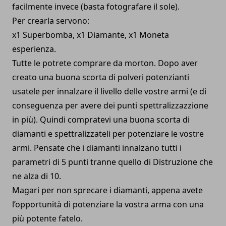
facilmente invece (basta fotografare il sole).
Per crearla servono:
x1 Superbomba, x1 Diamante, x1 Moneta
esperienza.
Tutte le potrete comprare da morton. Dopo aver
creato una buona scorta di polveri potenzianti
usatele per innalzare il livello delle vostre armi (e di
conseguenza per avere dei punti spettralizzazzione
in più). Quindi compratevi una buona scorta di
diamanti e spettralizzateli per potenziare le vostre
armi. Pensate che i diamanti innalzano tutti i
parametri di 5 punti tranne quello di Distruzione che
ne alza di 10.
Magari per non sprecare i diamanti, appena avete
l’opportunità di potenziare la vostra arma con una
più potente fatelo.