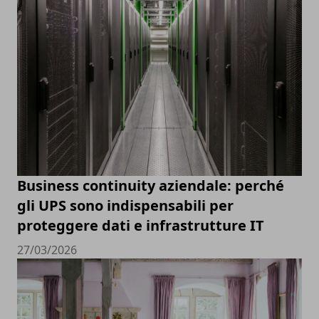
Business continuity aziendale: perché
gli UPS sono indispensabili per
proteggere dati e infrastrutture IT
27/03/2026