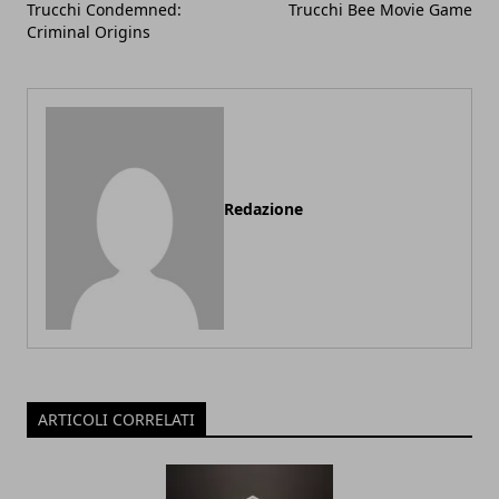
Trucchi Condemned:
Trucchi Bee Movie Game
Criminal Origins
Redazione
ARTICOLI CORRELATI