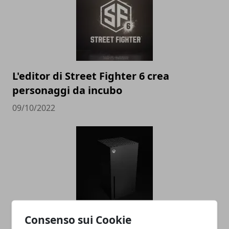
L'editor di Street Fighter 6 crea
personaggi da incubo
09/10/2022
Xbox Series X e Playstation 5 stanno già
Consenso sui Cookie