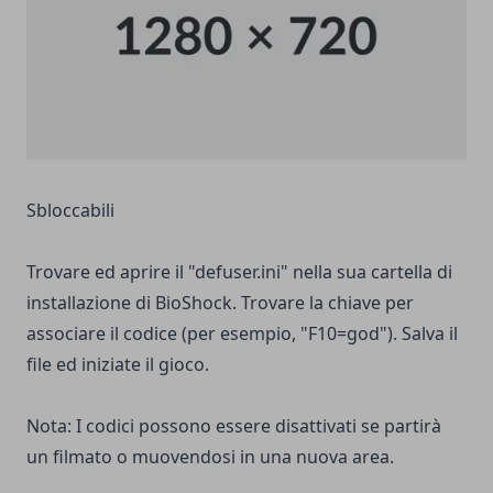
Sbloccabili
Trovare ed aprire il "defuser.ini" nella sua cartella di
installazione di BioShock. Trovare la chiave per
associare il codice (per esempio, "F10=god"). Salva il
file ed iniziate il gioco.
Nota: I codici possono essere disattivati se partirà
un filmato o muovendosi in una nuova area.