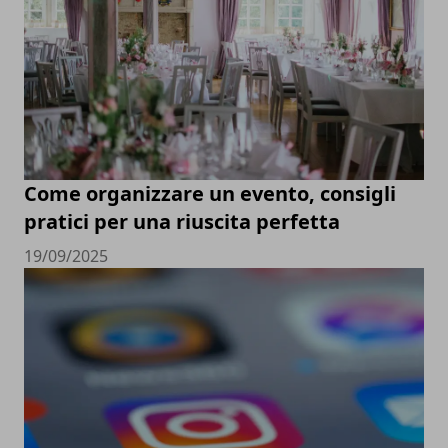
Come organizzare un evento, consigli
pratici per una riuscita perfetta
19/09/2025