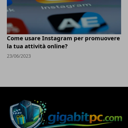
Come usare Instagram per promuovere
la tua attività online?
23/06/2023