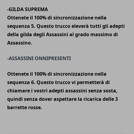
-GILDA SUPREMA
Ottenete il 100% di sincronizzazione nella
sequenza 5. Questo trucco eleverà tutti gli adepti
della gilda degli Assassini al grado massimo di
Assassino
.
-ASSASSINI ONNIPRESENTI
Ottenete il 100% di sincronizzazione nella
sequenza 6. Questo trucco vi permetterà di
chiamare i vostri adepti assassini senza sosta,
quindi senza dover aspettare la ricarica delle 3
barrette rosse.