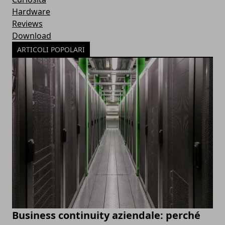
Hardware
Reviews
Download
ARTICOLI POPOLARI
Business continuity aziendale: perché