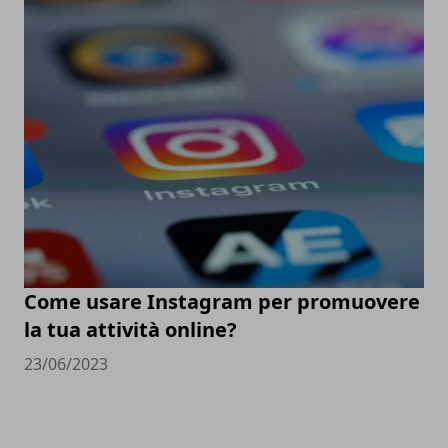
Come usare Instagram per promuovere
la tua attività online?
23/06/2023