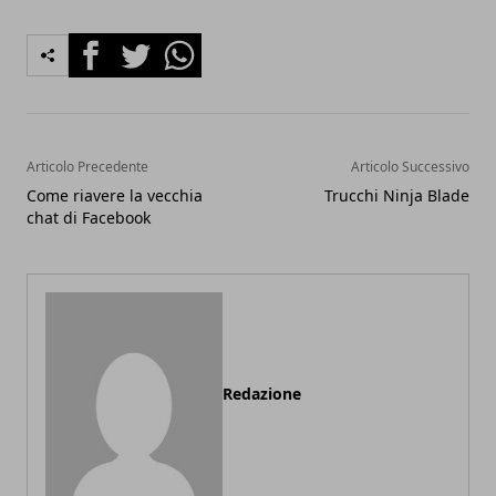
Facebook
Twitter
Whatsapp
Articolo Precedente
Articolo Successivo
Come riavere la vecchia
Trucchi Ninja Blade
chat di Facebook
Redazione