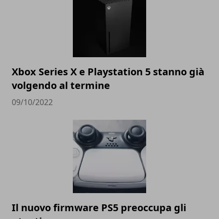
Xbox Series X e Playstation 5 stanno già
volgendo al termine
09/10/2022
Il nuovo firmware PS5 preoccupa gli