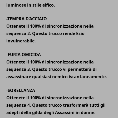
luminose in stile elfico.
-TEMPRA D’ACCIAIO
Ottenete il 100% di sincronizzazione nella
sequenza 2. Questo trucco rende Ezio
invulnerabile.
-FURIA OMICIDA
Ottenete il 100% di sincronizzazione nella
sequenza 3. Questo trucco vi permetterà di
assassinare qualsiasi nemico istantaneamente.
-SORELLANZA
Ottenete il 100% di sincronizzazione nella
sequenza 4. Questo trucco trasformerà tutti gli
adepti della gilda degli Assassini in donne.