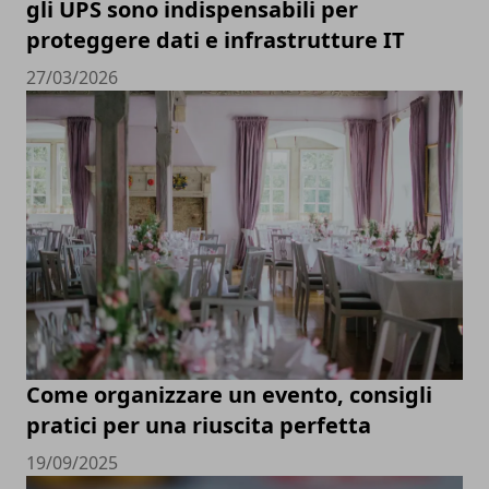
gli UPS sono indispensabili per
proteggere dati e infrastrutture IT
27/03/2026
Come organizzare un evento, consigli
pratici per una riuscita perfetta
19/09/2025