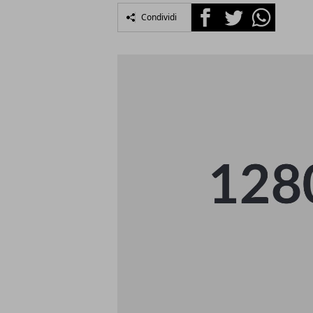
Facebook
Twitter
Whatsapp
Condividi