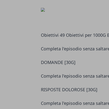
Obiettivi 49 Obiettivi per 1000
Completa l'episodio senza salta
DOMANDE [30G]
Completa l'episodio senza salta
RISPOSTE DOLOROSE [30G]
Completa l'episodio senza salta