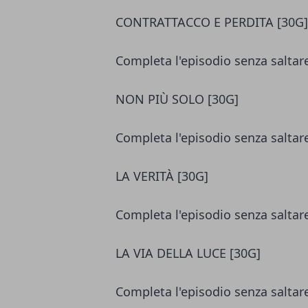
CONTRATTACCO E PERDITA [30G]
Completa l'episodio senza salta
NON PIÙ SOLO [30G]
Completa l'episodio senza salta
LA VERITÀ [30G]
Completa l'episodio senza salta
LA VIA DELLA LUCE [30G]
Completa l'episodio senza salta