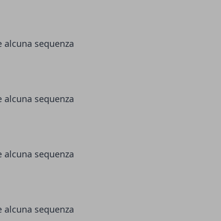
re alcuna sequenza
re alcuna sequenza
re alcuna sequenza
re alcuna sequenza