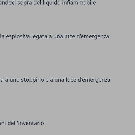
rsandoci sopra del liquido infiammabile
ia esplosiva legata a una luce d'emergenza
ta a uno stoppino e a una luce d'emergenza
ni dell'inventario