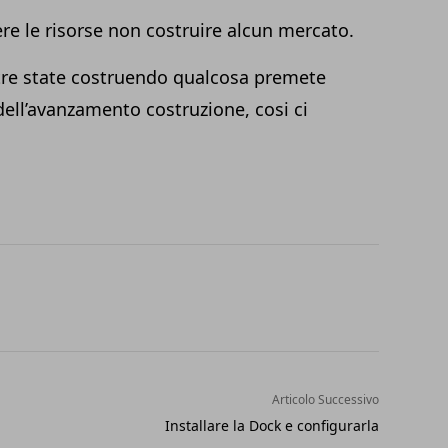
re le risorse non costruire alcun mercato.
tre state costruendo qualcosa premete
ell’avanzamento costruzione, cosi ci
Articolo Successivo
Installare la Dock e configurarla