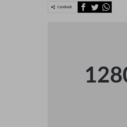
Facebook
Twitter
Whatsapp
Condividi