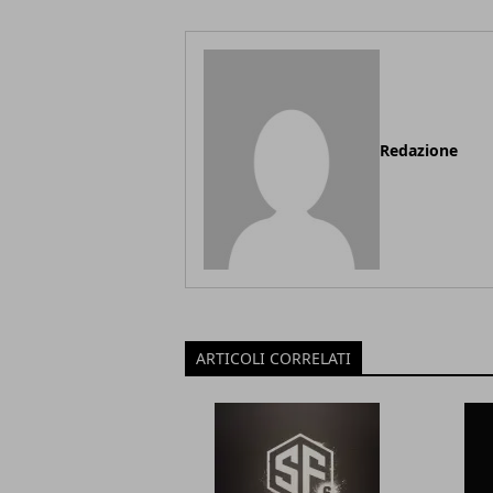
Redazione
ARTICOLI CORRELATI