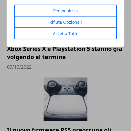
Personalizza
Rifiuta Opzionali
Accetta Tutto
Xbox Series X e Playstation 5 stanno già
volgendo al termine
09/10/2022
Il nuovo firmware PS5 preoccupa gli