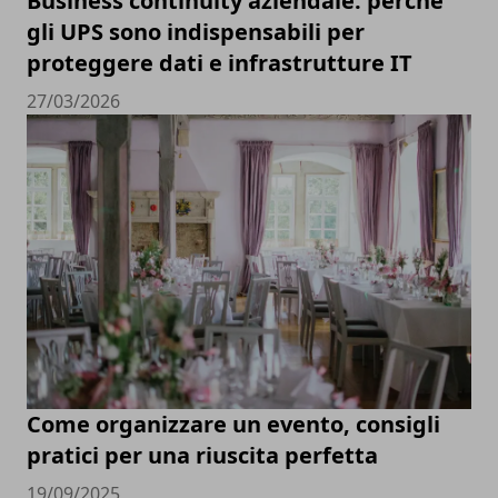
Business continuity aziendale: perché
gli UPS sono indispensabili per
proteggere dati e infrastrutture IT
27/03/2026
Come organizzare un evento, consigli
pratici per una riuscita perfetta
19/09/2025