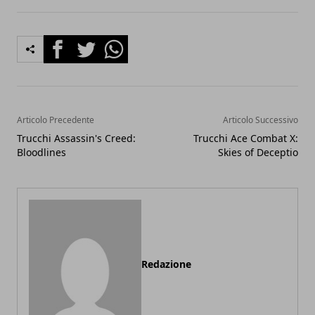
Facebook
Twitter
Whatsapp
Articolo Precedente
Articolo Successivo
Trucchi Assassin's Creed:
Trucchi Ace Combat X:
Bloodlines
Skies of Deceptio
Redazione