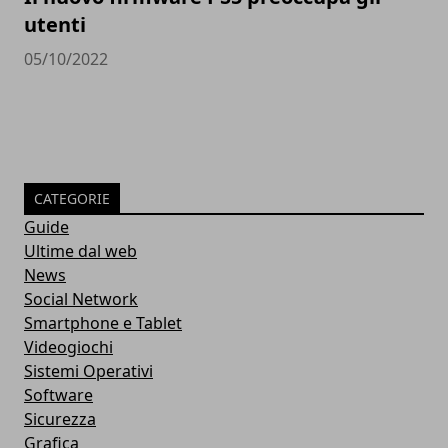
utenti
05/10/2022
CATEGORIE
Guide
Ultime dal web
News
Social Network
Smartphone e Tablet
Videogiochi
Sistemi Operativi
Software
Sicurezza
Grafica