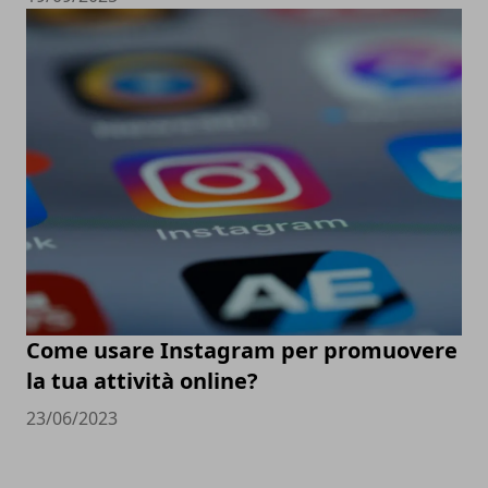
Come usare Instagram per promuovere
la tua attività online?
23/06/2023