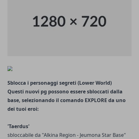
Sblocca i personaggi segreti (Lower World)
Questi nuovi pg possono essere sbloccati dalla
base, selezionando il comando EXPLORE da uno
dei tuoi eroi:
'Taerdus'
sbloccabile da "Alkina Region - Jeumona Star Base"