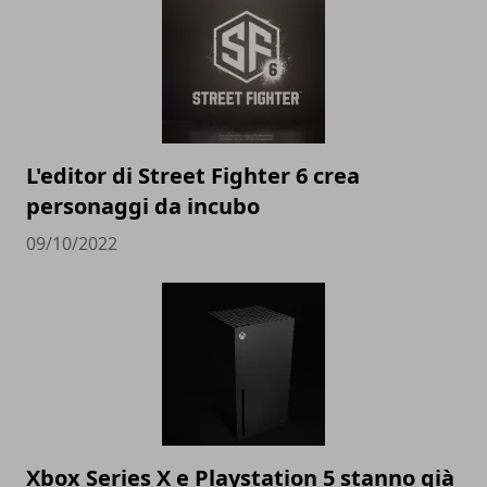
L'editor di Street Fighter 6 crea
personaggi da incubo
09/10/2022
Xbox Series X e Playstation 5 stanno già