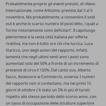
Probabilmente proprio gli eventi previsti, di rilievo
internazionale, come
Artissima
, prevista dal 3 al 5
novembre. Ma probabilmente, a consentire il sold
out è anche lo scarso numero di posti letto, i quali a
Torino notoriamente sono deficitari”. Il capoluogo
piemontese è la sesta città italiana per offerta
ricettiva, ma non è tutto oro ciò che luccica. Luca
Staricco, uno degli autori del rapporto, infatti,
lamenta che negli ultimi venti anni i posti sono
aumentati solo del 50% a fronte di un incremento di
presenze di circa il 150%. Dal canto suo, Alberto
Sacco, Assessore al Commercio, osserva: I numeri
del rapporto non si contestano, ma nei primi 15
giorni di ottobre c'è stato un 5% in più di turisti
rispetto allo stesso periodo dello scorso anno, con
un tasso di occupazione delle strutture superiore