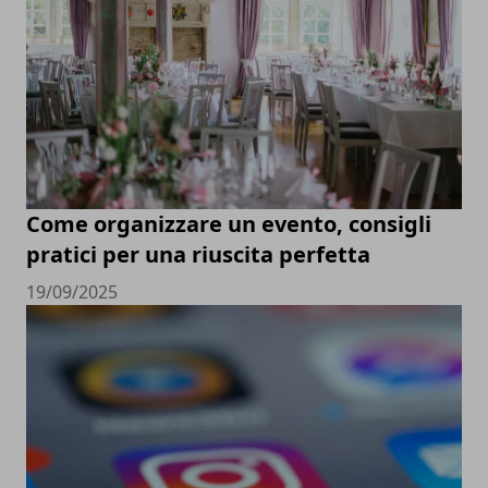
Come organizzare un evento, consigli
pratici per una riuscita perfetta
19/09/2025