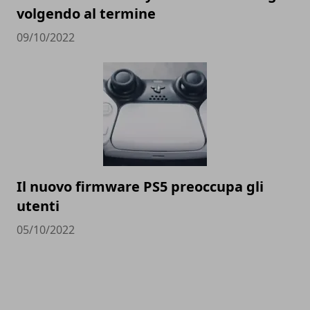
volgendo al termine
09/10/2022
Il nuovo firmware PS5 preoccupa gli
utenti
05/10/2022