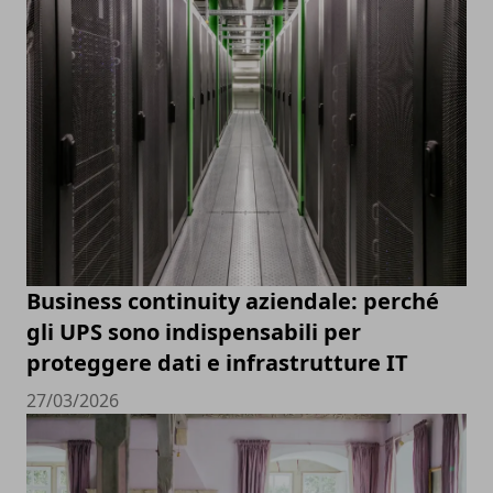
Business continuity aziendale: perché
gli UPS sono indispensabili per
proteggere dati e infrastrutture IT
27/03/2026