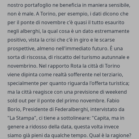
nostro portafoglio ne beneficia in maniera sensibile,
non è male. A Torino, per esempio, i dati dicono che
per il ponte di novembre c'è quasi il tutto esaurito
negli alberghi, la qual cosa è un dato estremamente
positivo, vista la crisi che c'è in giro e le scarse
prospettive, almeno nell'immediato futuro. È una
sorta di riscossa, di riscatto del turismo autunnale e
novembrino. Nel rapporto Rota la città di Torino
viene dipinta come realtà sofferente nel terziario,
specialmente per quanto riguarda l'offerta turistica;
ma la città reagisce con una previsione di weekend
sold out per il ponte del primo novembre. Fabio
Borio, Presidente di Federalberghi, intervistato da
"La Stampa", ci tiene a sottolineare: "Capita, ma in
genere a ridosso della data, questa volta invece
siamo già pieni da qualche tempo. Qual è la ragione?