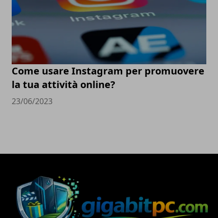
Come usare Instagram per promuovere
la tua attività online?
23/06/2023