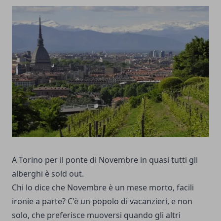
A Torino per il ponte di Novembre in quasi tutti gli
alberghi è sold out.
Chi lo dice che Novembre è un mese morto, facili
ironie a parte? C'è un popolo di vacanzieri, e non
solo, che preferisce muoversi quando gli altri