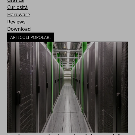
Curiosità
Hardware
Reviews
Download
ARTICOLI POPOLARI