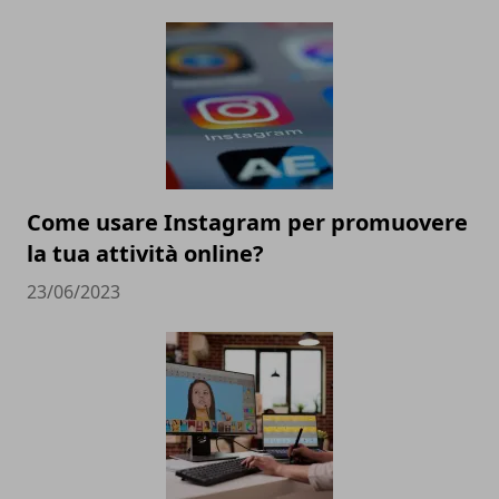
Come usare Instagram per promuovere
la tua attività online?
23/06/2023