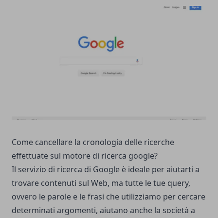
Come cancellare la cronologia delle ricerche
effettuate sul motore di ricerca google?
Il servizio di ricerca di Google è ideale per aiutarti a
trovare contenuti sul Web, ma tutte le tue query,
ovvero le parole e le frasi che utilizziamo per cercare
determinati argomenti, aiutano anche la società a