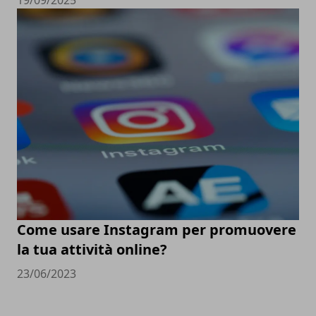
19/09/2025
Come usare Instagram per promuovere
la tua attività online?
23/06/2023