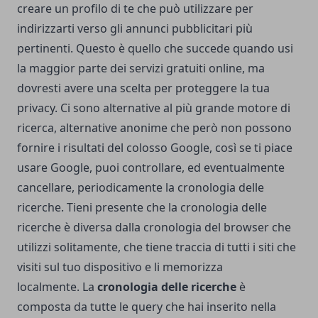
creare un profilo di te che può utilizzare per
indirizzarti verso gli annunci pubblicitari più
pertinenti. Questo è quello che succede quando usi
la maggior parte dei servizi gratuiti online, ma
dovresti avere una scelta per proteggere la tua
privacy. Ci sono alternative al più grande motore di
ricerca, alternative anonime che però non possono
fornire i risultati del colosso Google, così se ti piace
usare Google, puoi controllare, ed eventualmente
cancellare, periodicamente la cronologia delle
ricerche. Tieni presente che la cronologia delle
ricerche è diversa dalla cronologia del browser che
utilizzi solitamente, che tiene traccia di tutti i siti che
visiti sul tuo dispositivo e li memorizza
localmente. La
cronologia delle ricerche
è
composta da tutte le query che hai inserito nella