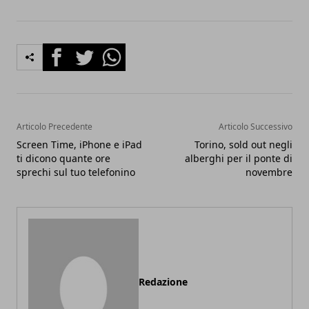
Facebook
Twitter
Whatsapp
Articolo Precedente
Articolo Successivo
Screen Time, iPhone e iPad
Torino, sold out negli
ti dicono quante ore
alberghi per il ponte di
sprechi sul tuo telefonino
novembre
Redazione