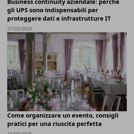
Business continuity aziendale: perché
gli UPS sono indispensabili per
proteggere dati e infrastrutture IT
27/03/2026
Come organizzare un evento, consigli
pratici per una riuscita perfetta