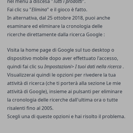
nel menu a discesa "
Tutti i prodotti
".
Fai clic su "
Elimina
" e il gioco è fatto.
In alternativa, dal 25 ottobre 2018, puoi anche
esaminare ed eliminare la cronologia delle
ricerche
direttamente dalla ricerca Google
:
Visita la home page di Google sul tuo desktop o
dispositivo mobile dopo aver effettuato l'accesso,
quindi fai clic su
Impostazioni> I tuoi dati nella ricerca
.
Visualizzerai quindi le opzioni per rivedere la tua
attività di ricerca (che ti porterà alla sezione Le mie
attività di Google), insieme ai pulsanti per eliminare
la cronologia delle ricerche dall'ultima ora o tutte
risalenti fino al 2005.
Scegli una di queste opzioni e hai risolto il problema.