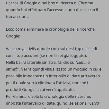
ricerca di Google o nel box di ricerca di Chrome
quando hai effettuato l'accesso a uno di essi con il
tuo account.
Ecco come eliminare la cronologia delle ricerche
Google:
Vai su
myactivity.google.com
sul desktop e accedi
con il tuo account (se non ti sei già loggato).
Nella barra laterale sinistra, fai clic su "
Elimina
attività
". Verrà quindi visualizzato un modulo in cui è
possibile impostare un intervallo di date attraverso
per il quale verrà eliminata l'attività, nonché i
prodotti Google a cui verrà applicato.
Per eliminare solo la cronologia delle ricerche,
imposta l'intervallo di date, quindi seleziona "
Cerca
"