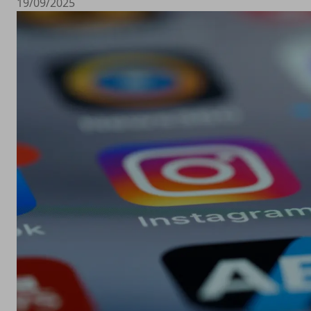
19/09/2025