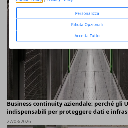
Personalizza
Rifiuta Opzionali
Accetta Tutto
Business continuity aziendale: perché gli 
indispensabili per proteggere dati e infras
27/03/2026