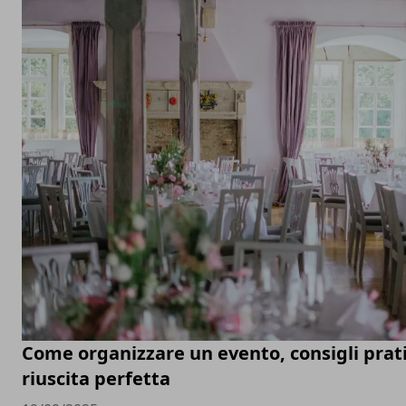
Come organizzare un evento, consigli prati
riuscita perfetta