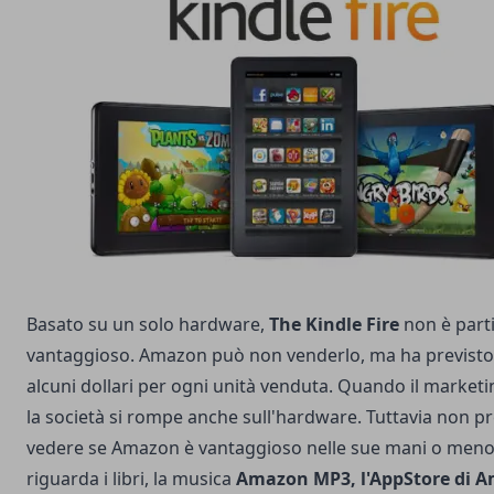
Basato su un solo hardware,
The Kindle Fire
non è part
vantaggioso. Amazon può non venderlo, ma ha previsto 
alcuni dollari per ogni unità venduta. Quando il marketi
la società si rompe anche sull'hardware. Tuttavia non p
vedere se Amazon è vantaggioso nelle sue mani o meno.
riguarda i libri, la musica
Amazon MP3, l'AppStore di 