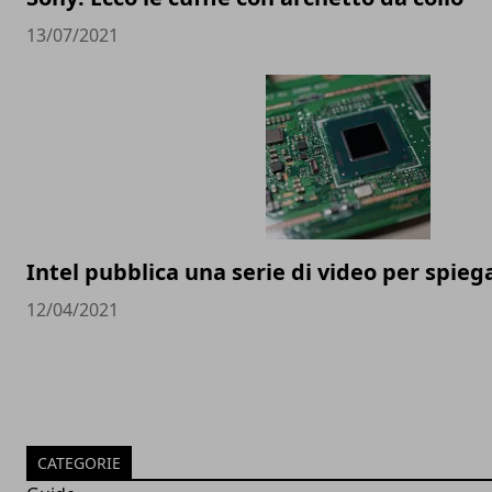
13/07/2021
Intel pubblica una serie di video per spie
12/04/2021
CATEGORIE