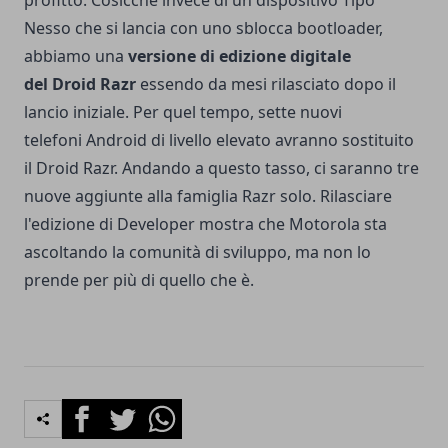
Nesso che si lancia con uno sblocca bootloader,
abbiamo una
versione di edizione digitale
del Droid Razr
essendo da mesi rilasciato dopo il
lancio iniziale. Per quel tempo, sette nuovi
telefoni Android di livello elevato avranno sostituito
il Droid Razr. Andando a questo tasso, ci saranno tre
nuove aggiunte alla famiglia Razr solo. Rilasciare
l'edizione di Developer mostra che Motorola sta
ascoltando la comunità di sviluppo, ma non lo
prende per più di quello che è.
Facebook
Twitter
Whatsapp