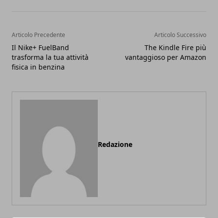
Articolo Precedente
Articolo Successivo
Il Nike+ FuelBand
The Kindle Fire più
trasforma la tua attività
vantaggioso per Amazon
fisica in benzina
Redazione