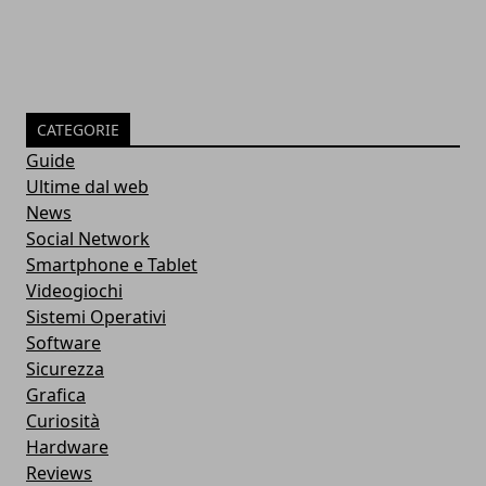
CATEGORIE
Guide
Ultime dal web
News
Social Network
Smartphone e Tablet
Videogiochi
Sistemi Operativi
Software
Sicurezza
Grafica
Curiosità
Hardware
Reviews