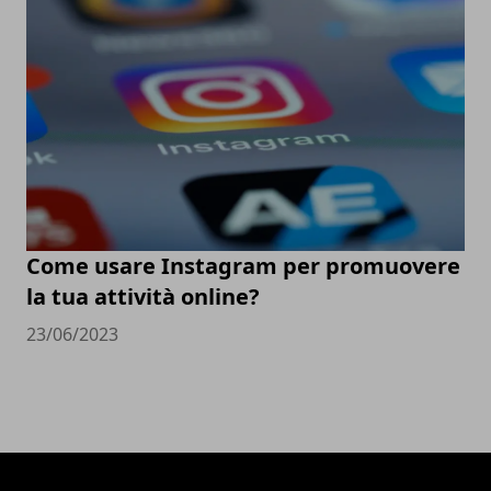
Come usare Instagram per promuovere
la tua attività online?
23/06/2023