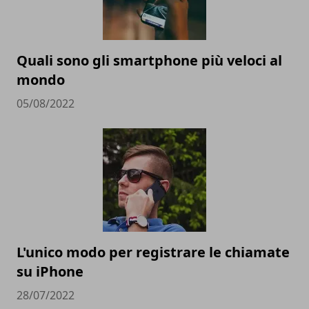
Quali sono gli smartphone più veloci al
mondo
05/08/2022
L'unico modo per registrare le chiamate
su iPhone
28/07/2022