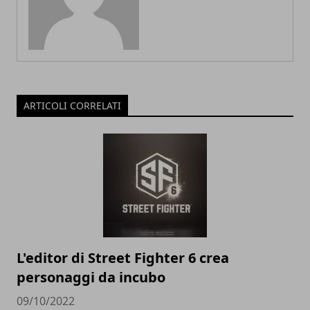
ARTICOLI CORRELATI
L'editor di Street Fighter 6 crea
personaggi da incubo
09/10/2022