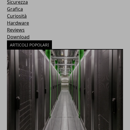
Sicurezza
Grafica
Curiosità
Hardware
Reviews
Download
ARTICOLI POPOLARI