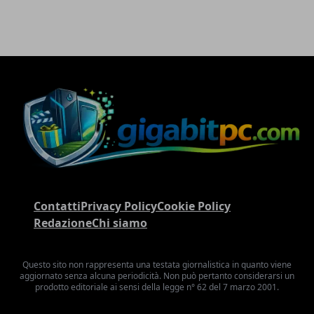
Contatti
Privacy Policy
Cookie Policy
Redazione
Chi siamo
Questo sito non rappresenta una testata giornalistica in quanto viene
aggiornato senza alcuna periodicità. Non può pertanto considerarsi un
prodotto editoriale ai sensi della legge n° 62 del 7 marzo 2001.