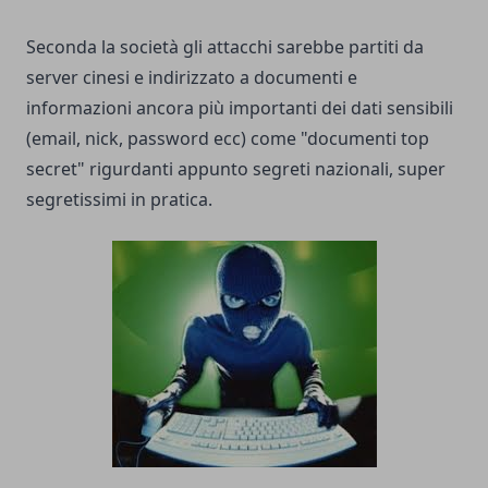
Seconda la società gli attacchi sarebbe partiti da
server cinesi e indirizzato a documenti e
informazioni ancora più importanti dei dati sensibili
(email, nick, password ecc) come "documenti top
secret" rigurdanti appunto segreti nazionali, super
segretissimi in pratica.