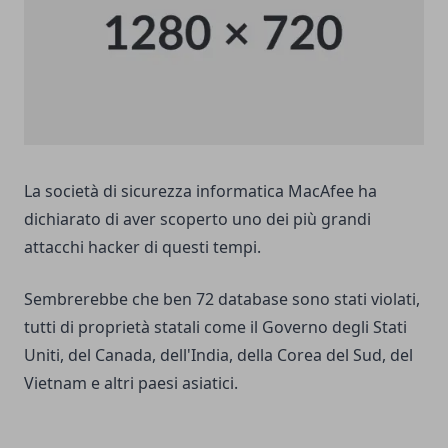
La società di sicurezza informatica MacAfee ha
dichiarato di aver scoperto uno dei più grandi
attacchi hacker di questi tempi.
Sembrerebbe che ben 72 database sono stati violati,
tutti di proprietà statali come il Governo degli Stati
Uniti, del Canada, dell'India, della Corea del Sud, del
Vietnam e altri paesi asiatici.