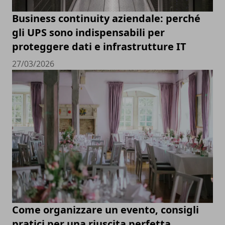
Business continuity aziendale: perché
gli UPS sono indispensabili per
proteggere dati e infrastrutture IT
27/03/2026
Come organizzare un evento, consigli
pratici per una riuscita perfetta