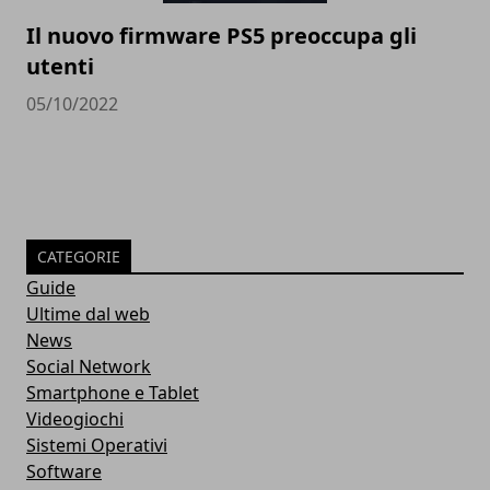
Il nuovo firmware PS5 preoccupa gli
utenti
05/10/2022
CATEGORIE
Guide
Ultime dal web
News
Social Network
Smartphone e Tablet
Videogiochi
Sistemi Operativi
Software