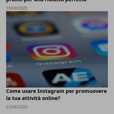
19/09/2025
Come usare Instagram per promuovere
la tua attività online?
23/06/2023