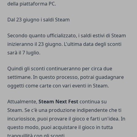
della piattaforma PC.
Dal 23 giugno i saldi Steam
Secondo quanto ufficializzato, i saldi estivi di Steam
inizieranno il 23 giugno. L'ultima data degli sconti
sarà il 7 luglio.
Quindi gli sconti continueranno per circa due
settimane. In questo processo, potrai guadagnare
oggetti come carte con vari eventi in Steam.
Attualmente,
Steam Next Fest
continua su
Steam. Se c'è una produzione indipendente che ti
incuriosisce, puoi provare il gioco e farti un'idea. In
questo modo, puoi acquistare il gioco in tutta
tranquillità con gli sconti.