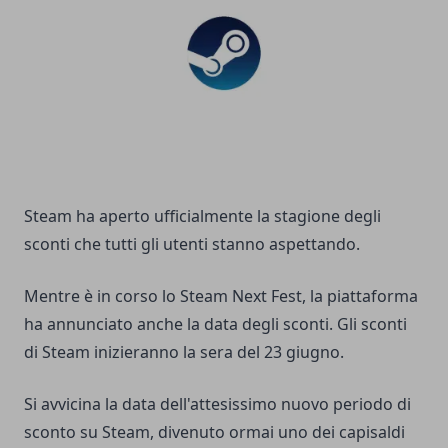
Steam ha aperto ufficialmente la stagione degli
sconti che tutti gli utenti stanno aspettando.
Mentre è in corso lo Steam Next Fest, la piattaforma
ha annunciato anche la data degli sconti. Gli sconti
di Steam inizieranno la sera del 23 giugno.
Si avvicina la data dell'attesissimo nuovo periodo di
sconto su Steam, divenuto ormai uno dei capisaldi