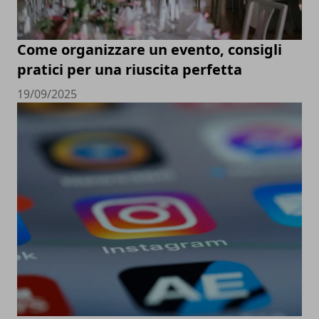
Come organizzare un evento, consigli
pratici per una riuscita perfetta
19/09/2025