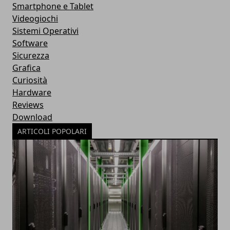
Smartphone e Tablet
Videogiochi
Sistemi Operativi
Software
Sicurezza
Grafica
Curiosità
Hardware
Reviews
Download
ARTICOLI POPOLARI