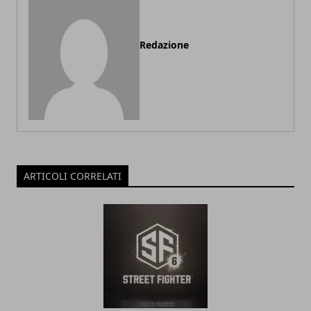
Redazione
ARTICOLI CORRELATI