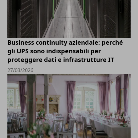
Business continuity aziendale: perché
gli UPS sono indispensabili per
proteggere dati e infrastrutture IT
27/03/2026