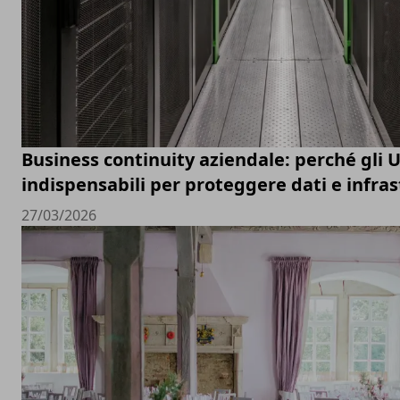
Business continuity aziendale: perché gli 
indispensabili per proteggere dati e infras
27/03/2026