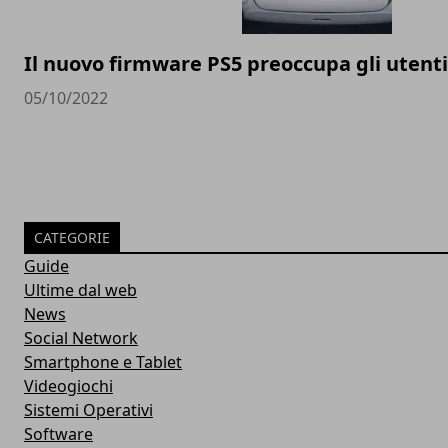
Il nuovo firmware PS5 preoccupa gli utenti
05/10/2022
CATEGORIE
Guide
Ultime dal web
News
Social Network
Smartphone e Tablet
Videogiochi
Sistemi Operativi
Software