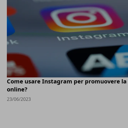
Come usare Instagram per promuovere la t
online?
23/06/2023