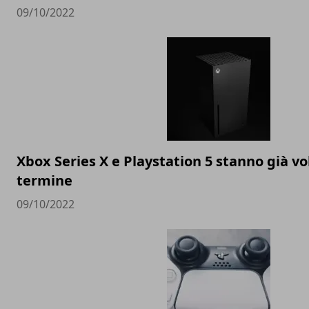
09/10/2022
Xbox Series X e Playstation 5 stanno già v
termine
09/10/2022