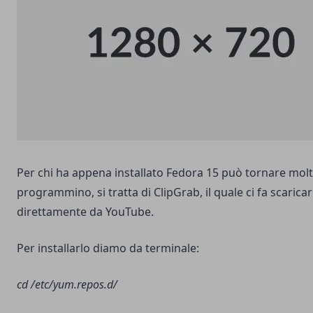
Per chi ha appena installato Fedora 15 può tornare molt
programmino, si tratta di ClipGrab, il quale ci fa scaricar
direttamente da YouTube.
Per installarlo diamo da terminale:
cd /etc/yum.repos.d/