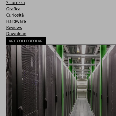
Sicurezza
Grafica
Curiosità
Hardware
Reviews
Download
ARTICOLI POPOLARI