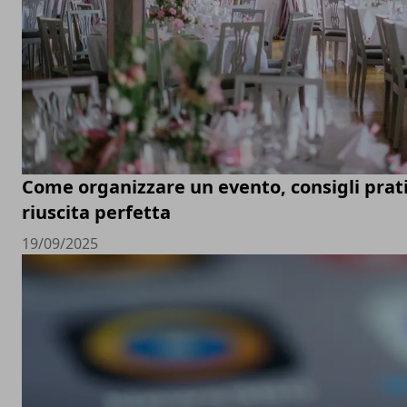
Come organizzare un evento, consigli prati
riuscita perfetta
19/09/2025