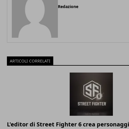
Redazione
ARTICOLI CORRELATI
L'editor di Street Fighter 6 crea personagg