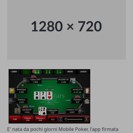
E' nata da pochi giorni Mobile Poker, l'app firmata