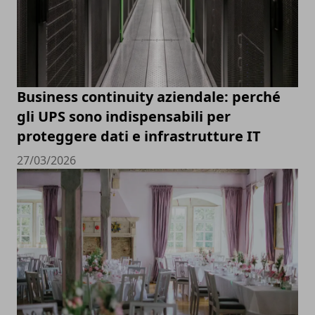
Business continuity aziendale: perché
gli UPS sono indispensabili per
proteggere dati e infrastrutture IT
27/03/2026