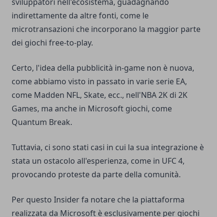
sviluppatori nell'ecosistema, guadagnando
indirettamente da altre fonti, come le
microtransazioni che incorporano la maggior parte
dei giochi free-to-play.
Certo, l'idea della pubblicità in-game non è nuova,
come abbiamo visto in passato in varie serie EA,
come Madden NFL, Skate, ecc., nell'NBA 2K di 2K
Games, ma anche in Microsoft giochi, come
Quantum Break.
Tuttavia, ci sono stati casi in cui la sua integrazione è
stata un ostacolo all'esperienza, come in UFC 4,
provocando proteste da parte della comunità.
Per questo Insider fa notare che la piattaforma
realizzata da Microsoft è esclusivamente per giochi