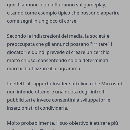
questi annunci non influiranno sul gameplay,
citando come esempio tipico che possono apparire
come segni in un gioco di corse.
Secondo le indiscrezioni dei media, la società è
preoccupata che gli annunci possano "irritare" i
giocatori e quindi prevede di creare un cerchio
molto chiuso, consentendo solo a determinati
marchi di utilizzare il programma.
In effetti, il rapporto Insider sottolinea che Microsoft
non intende ottenere una quota degli introiti
pubblicitari e invece consentirà a sviluppatori e
inserzionisti di condividerla.
Molto probabilmente, il suo obiettivo è attirare più