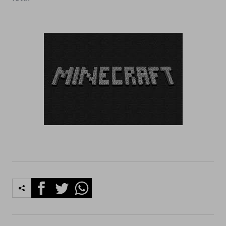
Facebook
Twitter
Whatsapp