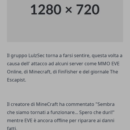
Il gruppo LulzSec torna a farsi sentire, questa volta a
causa dell' attacco ad alcuni server come MMO EVE
Online, di Minecraft, di FinFisher e del giornale The
Escapist.
Il creatore di MineCraft ha commentato "Sembra
che siamo tornati a funzionare... Spero che duri!"
mentre EVE è ancora offline per riparare ai danni
fatti.