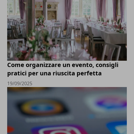
Come organizzare un evento, consigli
pratici per una riuscita perfetta
19/09/2025