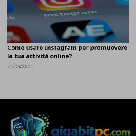
Come usare Instagram per promuovere
la tua attività online?
23/06/2023