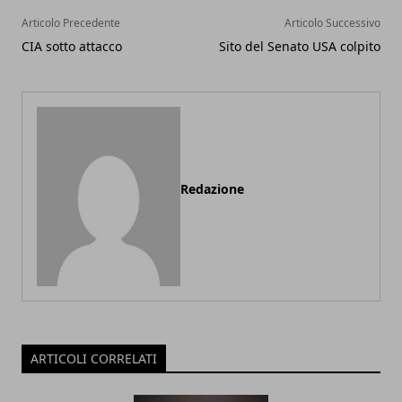
Articolo Precedente
Articolo Successivo
CIA sotto attacco
Sito del Senato USA colpito
Redazione
ARTICOLI CORRELATI