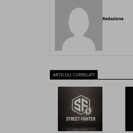
Redazione
ARTICOLI CORRELATI