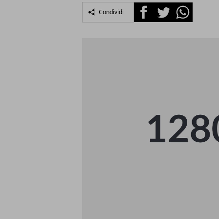
Facebook
Twitter
Whatsapp
Condividi