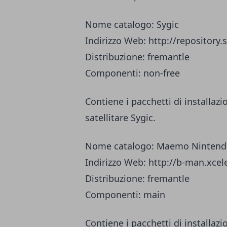
Nome catalogo: Sygic
Indirizzo Web: http://repositor
Distribuzione: fremantle
Componenti: non-free
Contiene i pacchetti di installazi
satellitare Sygic.
Nome catalogo: Maemo Nintend
Indirizzo Web: http://b-man.xc
Distribuzione: fremantle
Componenti: main
Contiene i pacchetti di installazi