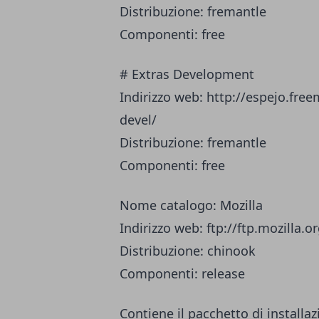
Distribuzione: fremantle
Componenti: free
# Extras Development
Indirizzo web: http://espejo.fr
devel/
Distribuzione: fremantle
Componenti: free
Nome catalogo: Mozilla
Indirizzo web: ftp://ftp.mozilla.
Distribuzione: chinook
Componenti: release
Contiene il pacchetto di installa