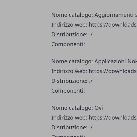
Nome catalogo: Aggiornamenti s
Indirizzo web: https://downloa
Distribuzione: ./
Componenti:
Nome catalogo: Applicazioni No
Indirizzo web: https://downloa
Distribuzione: ./
Componenti:
Nome catalogo: Ovi
Indirizzo web: https://downloa
Distribuzione: ./