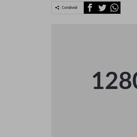
Facebook
Twitter
Whatsapp
Condividi