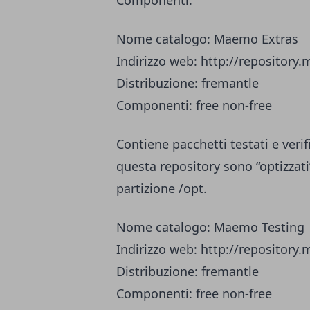
Componenti:
Nome catalogo: Maemo Extras
Indirizzo web: http://repository
Distribuzione: fremantle
Componenti: free non-free
Contiene pacchetti testati e verif
questa repository sono “optizzati
partizione /opt.
Nome catalogo: Maemo Testing
Indirizzo web: http://repository
Distribuzione: fremantle
Componenti: free non-free