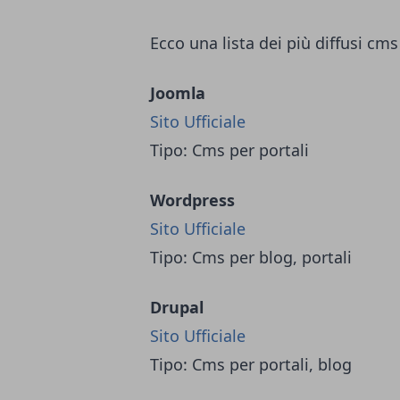
Ecco una lista dei più diffusi cms
Joomla
Sito Ufficiale
Tipo: Cms per portali
Wordpress
Sito Ufficiale
Tipo: Cms per blog, portali
Drupal
Sito Ufficiale
Tipo: Cms per portali, blog