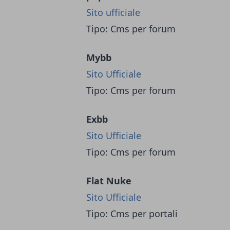
Sito ufficiale
Tipo: Cms per forum
Mybb
Sito Ufficiale
Tipo: Cms per forum
Exbb
Sito Ufficiale
Tipo: Cms per forum
Flat Nuke
Sito Ufficiale
Tipo: Cms per portali