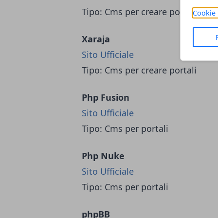
Tipo: Cms per creare portali, soc
Cookie 
Xaraja
Sito Ufficiale
Tipo: Cms per creare portali
Php Fusion
Sito Ufficiale
Tipo: Cms per portali
Php Nuke
Sito Ufficiale
Tipo: Cms per portali
phpBB