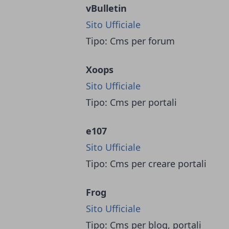
vBulletin
Sito Ufficiale
Tipo: Cms per forum
Xoops
Sito Ufficiale
Tipo: Cms per portali
e107
Sito Ufficiale
Tipo: Cms per creare portali
Frog
Sito Ufficiale
Tipo: Cms per blog, portali