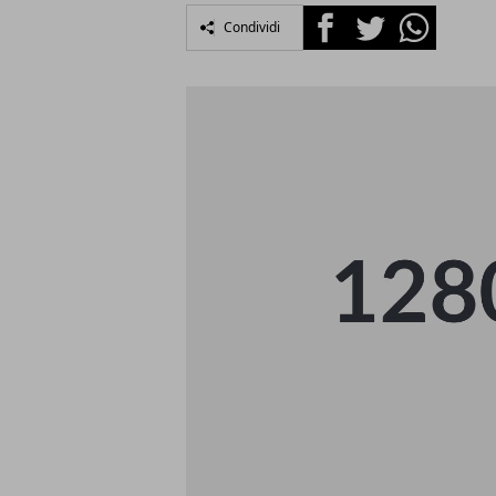
Facebook
Twitter
Whatsapp
Condividi