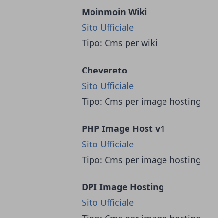
Moinmoin Wiki
Sito Ufficiale
Tipo: Cms per wiki
Chevereto
Sito Ufficiale
Tipo: Cms per image hosting
PHP Image Host v1
Sito Ufficiale
Tipo: Cms per image hosting
DPI Image Hosting
Sito Ufficiale