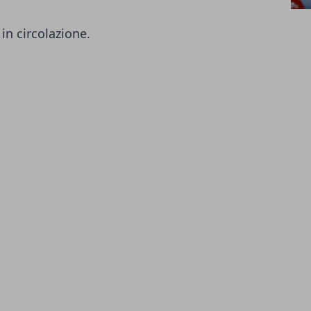
 in circolazione.