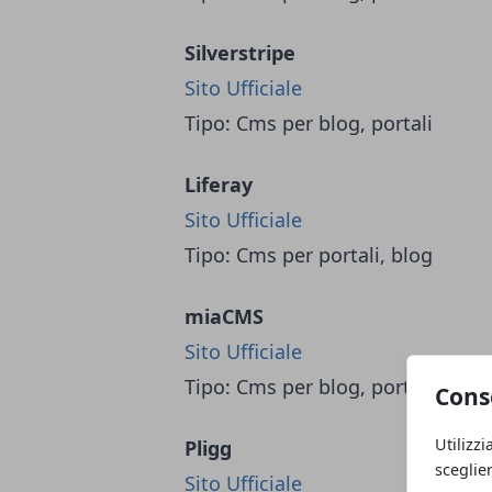
Silverstripe
Sito Ufficiale
Tipo: Cms per blog, portali
Liferay
Sito Ufficiale
Tipo: Cms per portali, blog
miaCMS
Sito Ufficiale
Tipo: Cms per blog, portali
Cons
Utilizzi
Pligg
sceglie
Sito Ufficiale