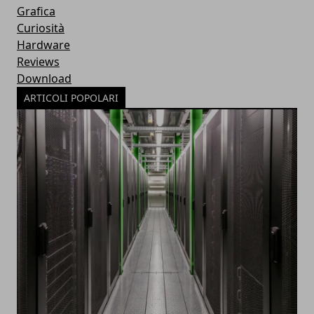
Grafica
Curiosità
Hardware
Reviews
Download
ARTICOLI POPOLARI