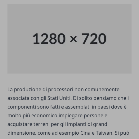
La produzione di processori non comunemente
associata con gli Stati Uniti. Di solito pensiamo che i
componenti sono fatti e assemblati in paesi dove è
molto più economico impiegare persone e
acquistare terreni per gli impianti di grandi
dimensione, come ad esempio Cina e Taiwan. Si può