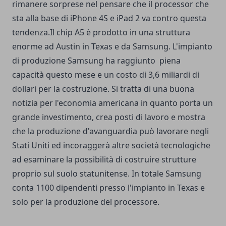
rimanere sorprese nel pensare che il processor che
sta alla base di iPhone 4S e iPad 2 va contro questa
tendenza.Il chip A5 è prodotto in una struttura
enorme ad Austin in Texas e da Samsung.
L'impianto
di produzione Samsung ha raggiunto piena
capacità questo mese e un costo di 3,6 miliardi di
dollari per la costruzione. Si tratta di una buona
notizia per l'economia americana in quanto porta un
grande investimento, crea posti di lavoro e mostra
che la produzione d'avanguardia può lavorare negli
Stati Uniti ed incoraggerà altre società tecnologiche
ad esaminare la possibilità di costruire strutture
proprio sul suolo statunitense. In totale Samsung
conta 1100 dipendenti presso l'impianto in Texas e
solo per la produzione del processore.