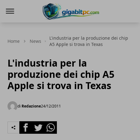
Gigabitpc
L'industria per la produzione dei chip
Home
News
A5 Apple si trova in Texas
L'industria per la
produzione dei chip A5
Apple si trova in Texas
di
Redazione
24/12/2011
Facebook
Twitter
Whatsapp