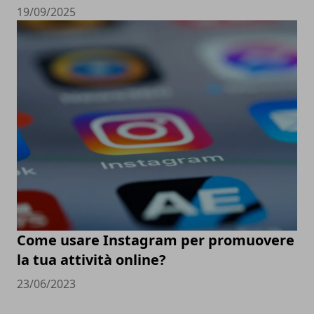
19/09/2025
Come usare Instagram per promuovere
la tua attività online?
23/06/2023