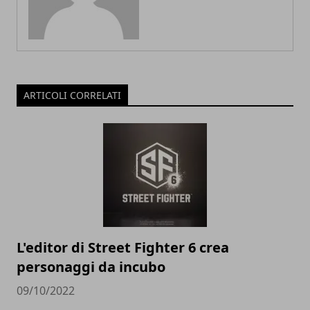
ARTICOLI CORRELATI
L'editor di Street Fighter 6 crea
personaggi da incubo
09/10/2022