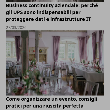
Business continuity aziendale: perché
gli UPS sono indispensabili per
proteggere dati e infrastrutture IT
27/03/2026
Come organizzare un evento, consigli
pratici per una riuscita perfetta