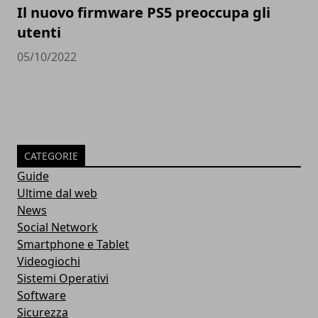
Il nuovo firmware PS5 preoccupa gli
utenti
05/10/2022
CATEGORIE
Guide
Ultime dal web
News
Social Network
Smartphone e Tablet
Videogiochi
Sistemi Operativi
Software
Sicurezza