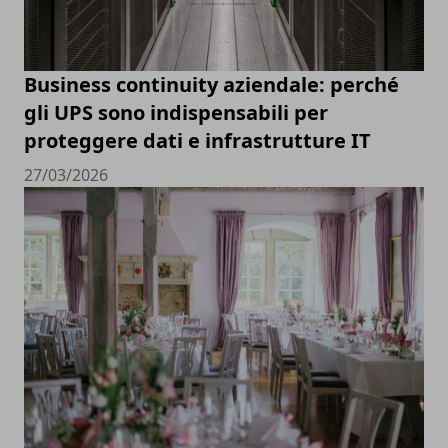
Business continuity aziendale: perché
gli UPS sono indispensabili per
proteggere dati e infrastrutture IT
27/03/2026