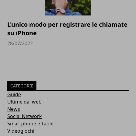
L'unico modo per registrare le chiamate
su iPhone
28/07/2022
CATEGORIE
Guide
Ultime dal web
News
Social Network
Smartphone e Tablet
Videogiochi