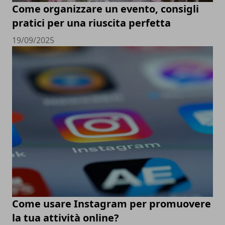
Come organizzare un evento, consigli
pratici per una riuscita perfetta
19/09/2025
Come usare Instagram per promuovere
la tua attività online?