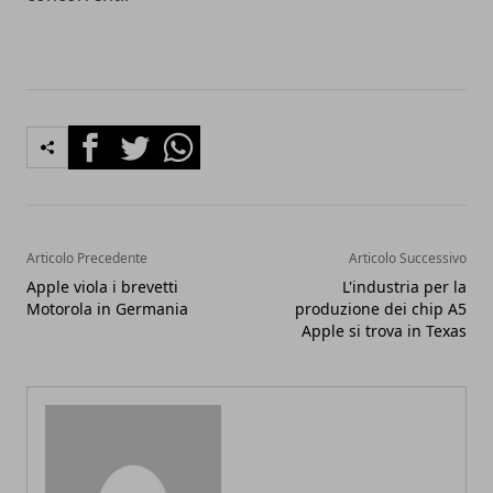
Facebook
Twitter
Whatsapp
Articolo Precedente
Articolo Successivo
Apple viola i brevetti
L'industria per la
Motorola in Germania
produzione dei chip A5
Apple si trova in Texas