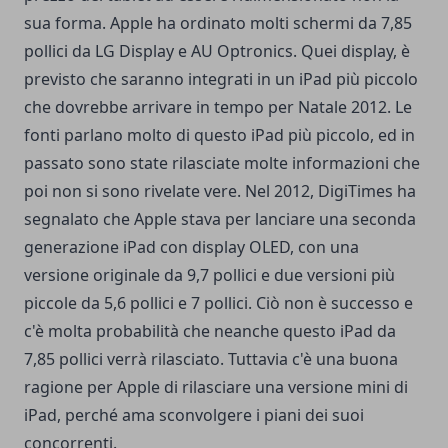
sua forma. Apple ha ordinato molti schermi da 7,85
pollici da LG Display e AU Optronics. Quei display, è
previsto che saranno integrati in un iPad più piccolo
che dovrebbe arrivare in tempo per Natale 2012.
Le
fonti parlano molto di questo iPad più piccolo, ed in
passato sono state rilasciate molte informazioni che
poi non si sono rivelate vere. Nel 2012, DigiTimes ha
segnalato che Apple stava per lanciare una seconda
generazione iPad con display OLED, con una
versione originale da 9,7 pollici e due versioni più
piccole da 5,6 pollici e 7 pollici. Ciò non è successo e
c'è molta probabilità che neanche questo iPad da
7,85 pollici verrà rilasciato. Tuttavia c'è una buona
ragione per Apple di rilasciare una versione mini di
iPad, perché ama sconvolgere i piani dei suoi
concorrenti.