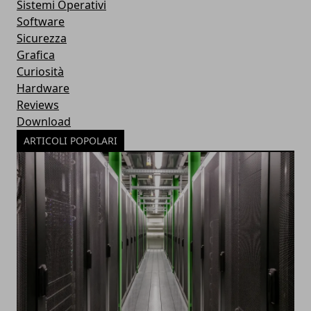
Sistemi Operativi
Software
Sicurezza
Grafica
Curiosità
Hardware
Reviews
Download
ARTICOLI POPOLARI