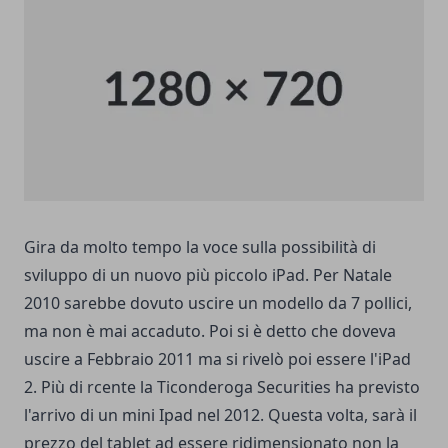
Gira da molto tempo la voce sulla possibilità di
sviluppo di un nuovo più piccolo iPad. Per Natale
2010 sarebbe dovuto uscire un modello da 7 pollici,
ma non è mai accaduto. Poi si è detto che doveva
uscire a Febbraio 2011 ma si rivelò poi essere l'iPad
2. Più di rcente la Ticonderoga Securities ha previsto
l'arrivo di un mini Ipad nel 2012. Questa volta, sarà il
prezzo del tablet ad essere ridimensionato non la