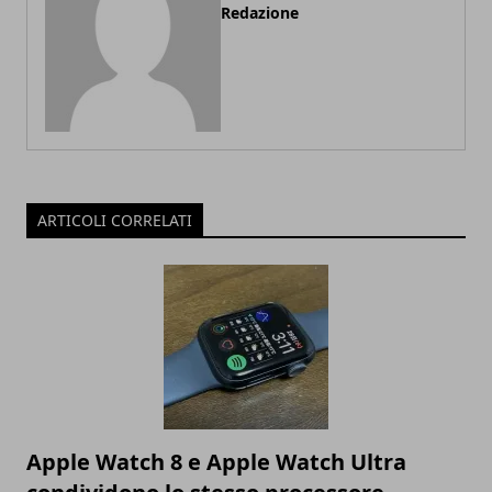
Redazione
ARTICOLI CORRELATI
Apple Watch 8 e Apple Watch Ultra