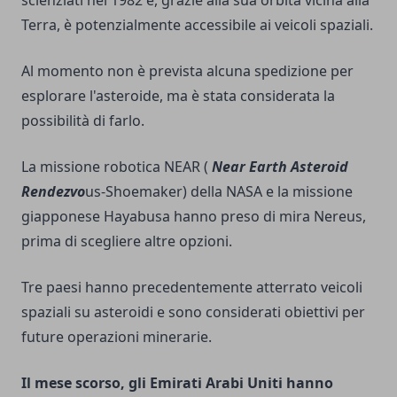
Terra, è potenzialmente accessibile ai veicoli spaziali.
Al momento non è prevista alcuna spedizione per
esplorare l'asteroide, ma è stata considerata la
possibilità di farlo.
La missione robotica NEAR (
Near Earth Asteroid
Rendezvo
us-Shoemaker) della NASA e la missione
giapponese Hayabusa hanno preso di mira Nereus,
prima di scegliere altre opzioni.
Tre paesi hanno precedentemente atterrato veicoli
spaziali su asteroidi e sono considerati obiettivi per
future operazioni minerarie.
Il mese scorso, gli Emirati Arabi Uniti hanno