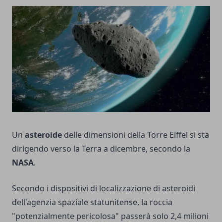
Un
asteroide
delle dimensioni della Torre Eiffel si sta
dirigendo verso la Terra a dicembre, secondo la
NASA
.
Secondo i dispositivi di localizzazione di asteroidi
dell'agenzia spaziale statunitense, la roccia
"potenzialmente pericolosa" passerà solo 2,4 milioni