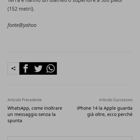
(152 metri).
fonte@yahoo
Facebook
Twitter
Whatsapp
Articolo Precedente
Articolo Successivo
WhatsApp, come inoltrare
iPhone 14 la Apple guarda
un messaggio senza la
già oltre, ecco perchè
spunta