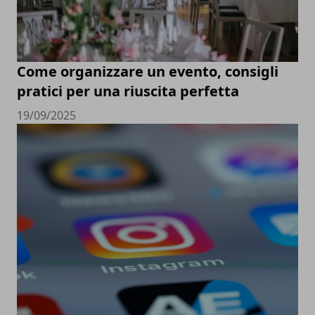
Come organizzare un evento, consigli
pratici per una riuscita perfetta
19/09/2025