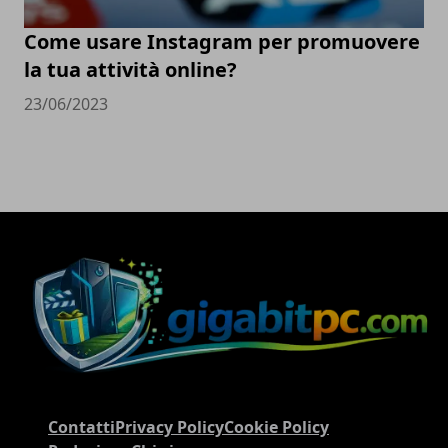
Come usare Instagram per promuovere
la tua attività online?
23/06/2023
Contatti
Privacy Policy
Cookie Policy