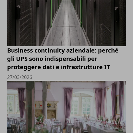
Business continuity aziendale: perché
gli UPS sono indispensabili per
proteggere dati e infrastrutture IT
27/03/2026