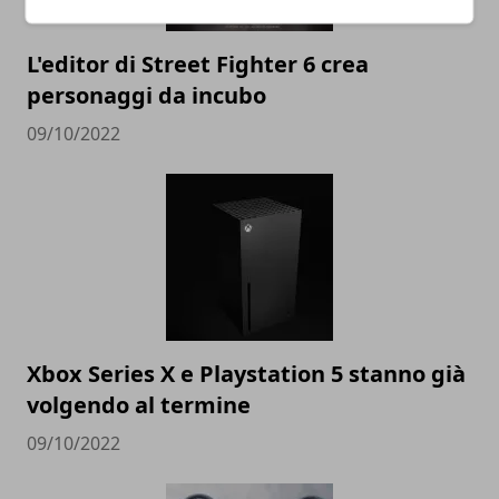
L'editor di Street Fighter 6 crea
personaggi da incubo
09/10/2022
Xbox Series X e Playstation 5 stanno già
volgendo al termine
09/10/2022