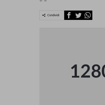
Facebook
Twitter
Whatsapp
Condividi