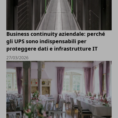
Business continuity aziendale: perché
gli UPS sono indispensabili per
proteggere dati e infrastrutture IT
27/03/2026