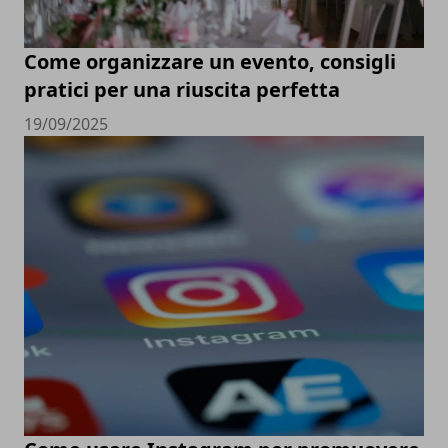
Come organizzare un evento, consigli
pratici per una riuscita perfetta
19/09/2025