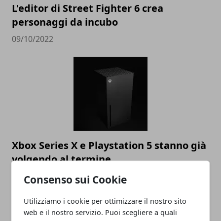
L'editor di Street Fighter 6 crea
personaggi da incubo
09/10/2022
Xbox Series X e Playstation 5 stanno già
volgendo al termine
09/10/2022
Consenso sui Cookie
Utilizziamo i cookie per ottimizzare il nostro sito
web e il nostro servizio. Puoi scegliere a quali