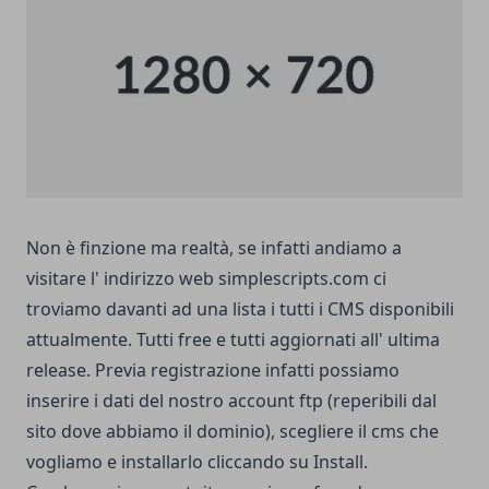
Non è finzione ma realtà, se infatti andiamo a
visitare l' indirizzo web
simplescripts.com
ci
troviamo davanti ad una lista i tutti i CMS disponibili
attualmente. Tutti free e tutti aggiornati all' ultima
release. Previa registrazione infatti possiamo
inserire i dati del nostro account ftp (reperibili dal
sito dove abbiamo il dominio), scegliere il cms che
vogliamo e installarlo cliccando su Install.