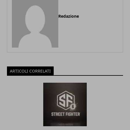
Redazione
ARTICOLI CORRELATI