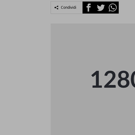
Facebook
Twitter
Whatsapp
Condividi