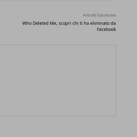
Articolo Successivo
Who Deleted Me, scopri chi ti ha eliminato da
Facebook