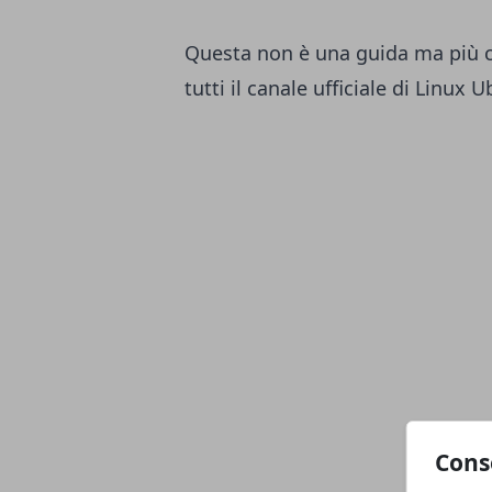
Questa non è una guida ma più ch
tutti il canale ufficiale di Linux
Cons