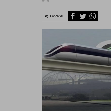
Facebook
Twitter
Whatsapp
Condividi