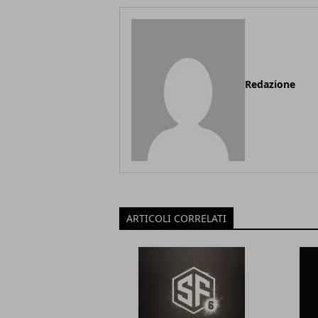
Redazione
ARTICOLI CORRELATI