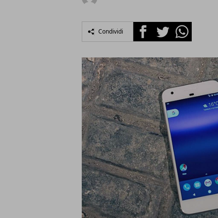
Facebook
Twitter
Whatsapp
Condividi