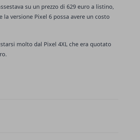
 assestava su un prezzo di 629 euro a listino,
e la versione Pixel 6 possa avere un costo
tarsi molto dal Pixel 4XL che era quotato
ro.