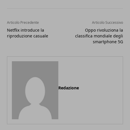
Articolo Precedente
Articolo Successivo
Netflix introduce la
Oppo rivoluziona la
riproduzione casuale
classifica mondiale degli
smartphone 5G
Redazione