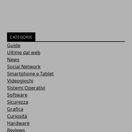
CATEGORIE
Guide
Ultime dal web
News
Social Network
Smartphone e Tablet
Videogiochi
Sistemi Operativi
Software
Sicurezza
Grafica
Curiosità
Hardware
Reviews