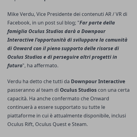
Mike Verdu, Vice Presidente dei contenuti AR / VR di
Facebook, in un post sul blog; "
Far parte della
famiglia Oculus Studios darà a Downpour
Interactive l'opportunità di sviluppare la comunità
di Onward con il pieno supporto delle risorse di
Oculus Studios e di perseguire altri progetti in
futuro
", ha affermato.
Verdu ha detto che tutti da
Downpour Interactive
passeranno al team di
Oculus Studios
con una certa
capacità. Ha anche confermato che Onward
continuerà a essere supportato su tutte le
piattaforme in cui è attualmente disponibile, inclusi
Oculus Rift, Oculus Quest e Steam.