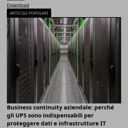
Download
ARTICOLI POPOLARI
Business continuity aziendale: perché
gli UPS sono indispensabili per
proteggere dati e infrastrutture IT