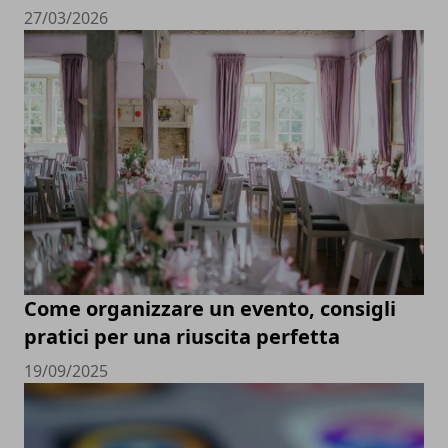
27/03/2026
Come organizzare un evento, consigli
pratici per una riuscita perfetta
19/09/2025