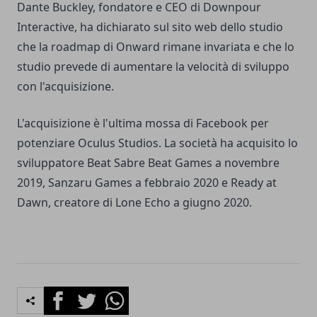
Dante Buckley, fondatore e CEO di Downpour
Interactive, ha dichiarato sul sito web dello studio
che la roadmap di Onward rimane invariata e che lo
studio prevede di aumentare la velocità di sviluppo
con l'acquisizione.
L'acquisizione è l'ultima mossa di Facebook per
potenziare Oculus Studios. La società ha acquisito lo
sviluppatore Beat Sabre Beat Games a novembre
2019, Sanzaru Games a febbraio 2020 e Ready at
Dawn, creatore di Lone Echo a giugno 2020.
Facebook
Twitter
Whatsapp