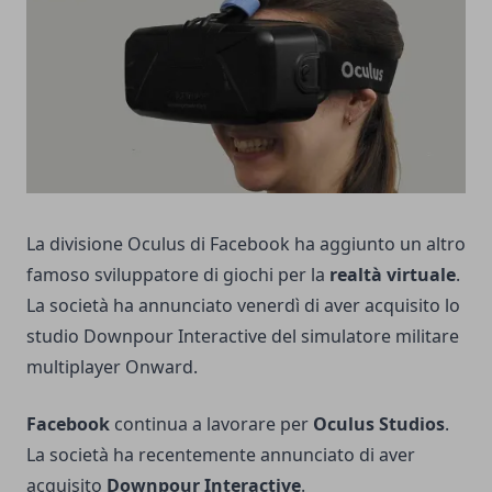
La divisione Oculus di Facebook ha aggiunto un altro
famoso sviluppatore di giochi per la
realtà virtuale
.
La società ha annunciato venerdì di aver acquisito lo
studio Downpour Interactive del simulatore militare
multiplayer Onward.
Facebook
continua a lavorare per
Oculus Studios
.
La società ha recentemente annunciato di aver
acquisito
Downpour Interactive
.