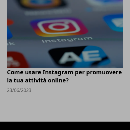
Come usare Instagram per promuovere
la tua attività online?
23/06/2023