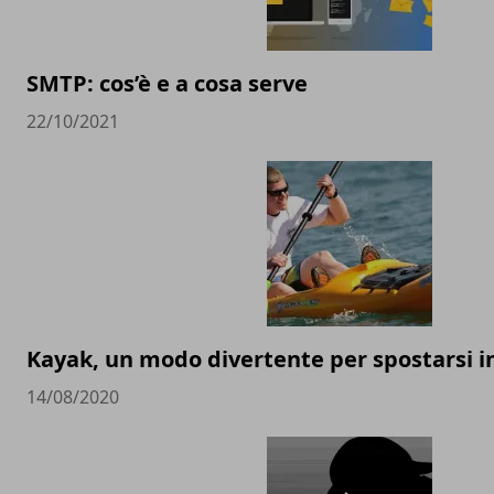
SMTP: cos’è e a cosa serve
22/10/2021
Kayak, un modo divertente per spostarsi i
14/08/2020