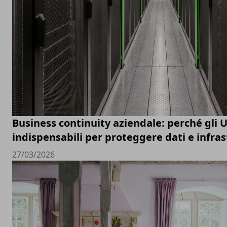
Business continuity aziendale: perché gli 
indispensabili per proteggere dati e infras
27/03/2026