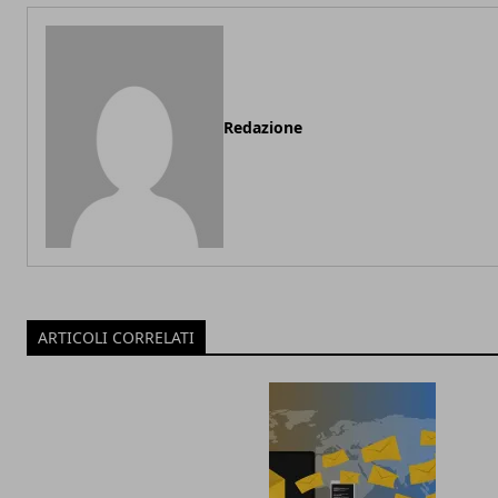
Redazione
ARTICOLI CORRELATI