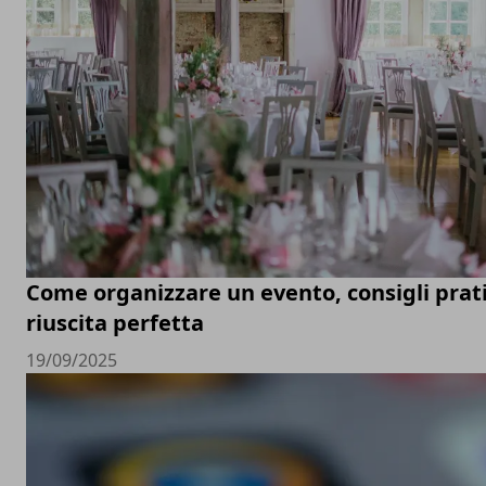
Come organizzare un evento, consigli prati
riuscita perfetta
19/09/2025