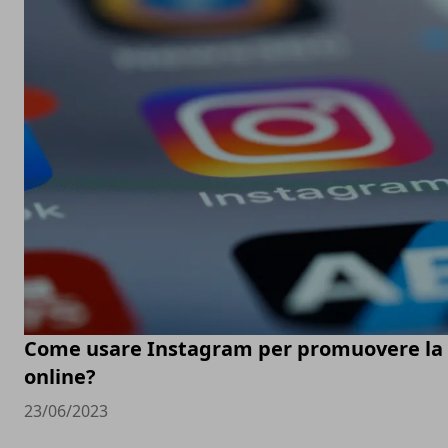
Come usare Instagram per promuovere la t
online?
23/06/2023