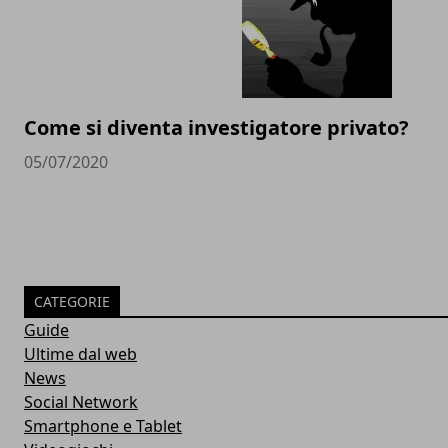
Come si diventa investigatore privato?
05/07/2020
CATEGORIE
Guide
Ultime dal web
News
Social Network
Smartphone e Tablet