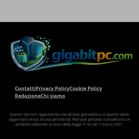
Contatti
Privacy Policy
Cookie Policy
Redazione
Chi siamo
Questo sito non rappresenta una testata giornalistica in quanto viene
aggiornato senza alcuna periodicità. Non può pertanto considerarsi un
prodotto editoriale ai sensi della legge n° 62 del 7 marzo 2001.