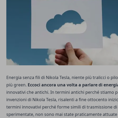
Energia senza fili di Nikola Tesla, niente più tralicci o pil
più green.
Eccoci ancora una volta a parlare di energi
innovativi che antichi. In termini antichi perché stiamo 
invenzioni di Nikola Tesla, risalenti a fine ottocento iniz
termini innovativi perché forme simili di trasmissione d
sperimentate, non sono mai state praticamente attuate a