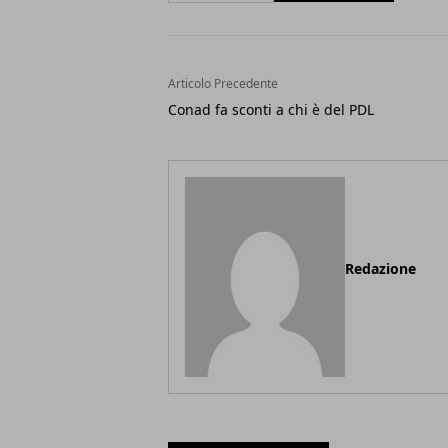
Articolo Precedente
Conad fa sconti a chi è del PDL
Redazione