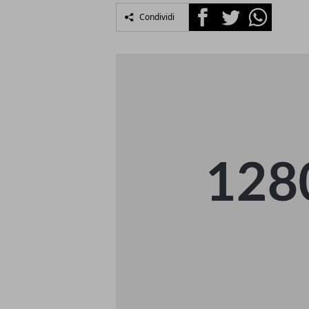
Facebook
Twitter
Whatsapp
Condividi