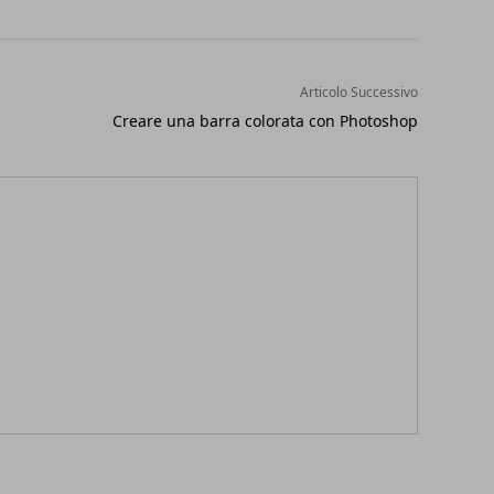
Articolo Successivo
Creare una barra colorata con Photoshop