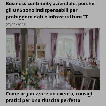
Business continuity aziendale: perché
gli UPS sono indispensabili per
proteggere dati e infrastrutture IT
27/03/2026
Come organizzare un evento, consigli
pratici per una riuscita perfetta