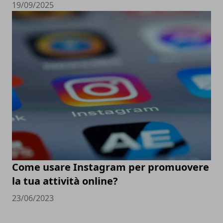
19/09/2025
Come usare Instagram per promuovere
la tua attività online?
23/06/2023