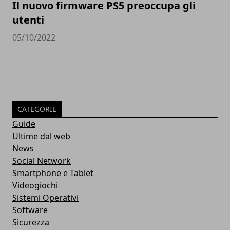
Il nuovo firmware PS5 preoccupa gli
utenti
05/10/2022
CATEGORIE
Guide
Ultime dal web
News
Social Network
Smartphone e Tablet
Videogiochi
Sistemi Operativi
Software
Sicurezza