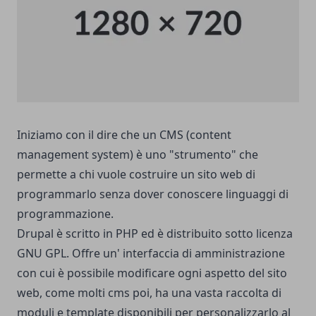
Iniziamo con il dire che un CMS (
content
management system) è uno "strumento" che
permette a chi vuole costruire un sito web di
programmarlo senza dover conoscere linguaggi di
programmazione.
Drupal è scritto in PHP ed è
distribuito sotto licenza
GNU
GPL. Offre un' interfaccia di amministrazione
con cui è possibile modificare ogni aspetto del sito
web, come molti cms poi, ha una vasta raccolta di
moduli e template disponibili per personalizzarlo al