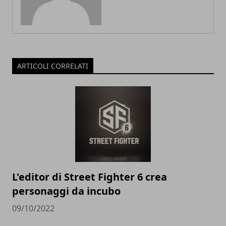
ARTICOLI CORRELATI
L'editor di Street Fighter 6 crea
personaggi da incubo
09/10/2022