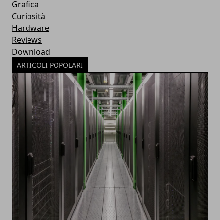
Grafica
Curiosità
Hardware
Reviews
Download
ARTICOLI POPOLARI