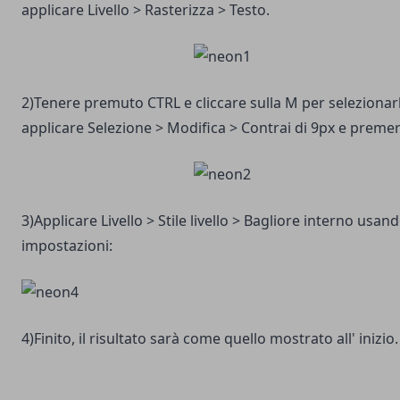
applicare Livello > Rasterizza > Testo.
2)Tenere premuto CTRL e cliccare sulla M per selezionarl
applicare Selezione > Modifica > Contrai di 9px e preme
3)Applicare Livello > Stile livello > Bagliore interno usa
impostazioni:
4)Finito, il risultato sarà come quello mostrato all' inizio.