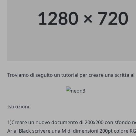
Troviamo di seguito un tutorial per creare una scritta 
Istruzioni:
1)Creare un nuovo documento di 200x200 con sfondo ner
Arial Black scrivere una M di dimensioni 200pt colore R