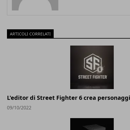
ARTICOLI CORRELATI
L'editor di Street Fighter 6 crea personagg
09/10/2022