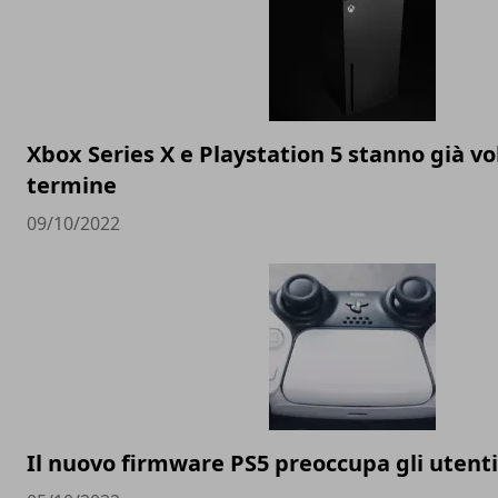
Xbox Series X e Playstation 5 stanno già v
termine
09/10/2022
Il nuovo firmware PS5 preoccupa gli utenti