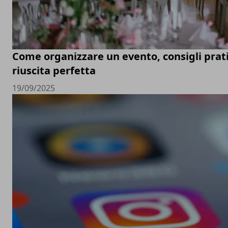
Come organizzare un evento, consigli prati
riuscita perfetta
19/09/2025