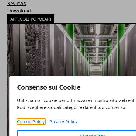
Reviews
Download
ARTICOLI POPOLARI
Consenso sui Cookie
Utilizziamo i cookie per ottimizzare il nostro sito web e il
Puoi scegliere a quali categorie dare il tuo consenso.
Cookie Policy
|
Privacy Policy