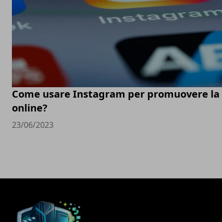
Come usare Instagram per promuovere la t
online?
23/06/2023