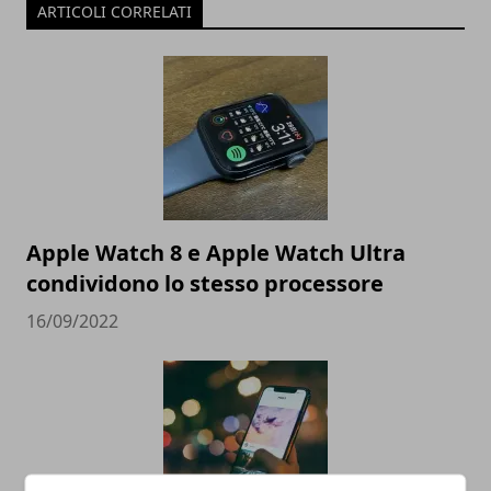
ARTICOLI CORRELATI
Apple Watch 8 e Apple Watch Ultra
condividono lo stesso processore
16/09/2022