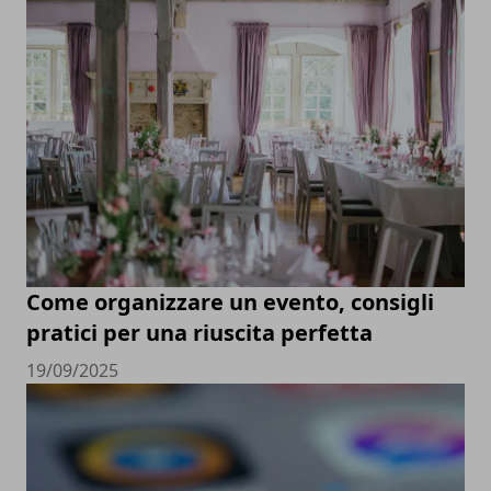
Come organizzare un evento, consigli
pratici per una riuscita perfetta
19/09/2025