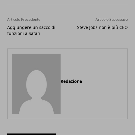
Articolo Precedente
Articolo Successivo
Aggiungere un sacco di
Steve Jobs non è più CEO
funzioni a Safari
Redazione