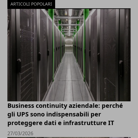
ARTICOLI POPOLARI
Business continuity aziendale: perché
gli UPS sono indispensabili per
proteggere dati e infrastrutture IT
27/03/2026