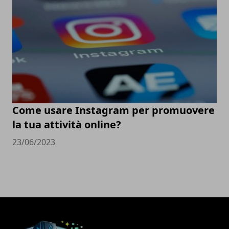
Come usare Instagram per promuovere
la tua attività online?
23/06/2023