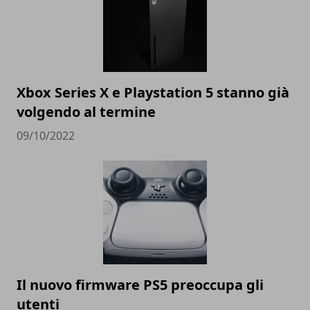
Xbox Series X e Playstation 5 stanno già
volgendo al termine
09/10/2022
Il nuovo firmware PS5 preoccupa gli
utenti