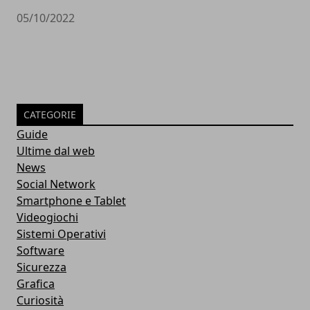
05/10/2022
CATEGORIE
Guide
Ultime dal web
News
Social Network
Smartphone e Tablet
Videogiochi
Sistemi Operativi
Software
Sicurezza
Grafica
Curiosità