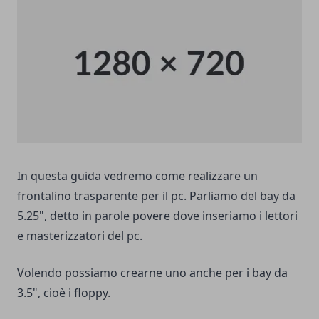
In questa guida vedremo come realizzare un
frontalino trasparente per il pc. Parliamo del bay da
5.25", detto in parole povere dove inseriamo i lettori
e masterizzatori del pc.
Volendo possiamo crearne uno anche per i bay da
3.5", cioè i floppy.