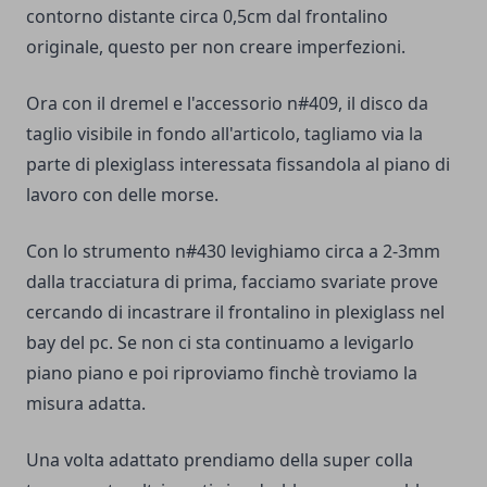
contorno distante circa 0,5cm dal frontalino
originale, questo per non creare imperfezioni.
Ora con il dremel e l'accessorio n#409, il disco da
taglio visibile in fondo all'articolo, tagliamo via la
parte di plexiglass interessata fissandola al piano di
lavoro con delle morse.
Con lo strumento n#430 levighiamo circa a 2-3mm
dalla tracciatura di prima, facciamo svariate prove
cercando di incastrare il frontalino in plexiglass nel
bay del pc. Se non ci sta continuamo a levigarlo
piano piano e poi riproviamo finchè troviamo la
misura adatta.
Una volta adattato prendiamo della super colla