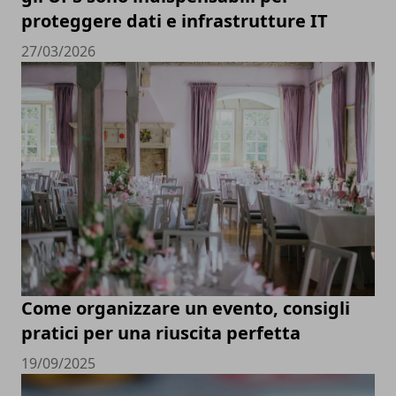
proteggere dati e infrastrutture IT
27/03/2026
Come organizzare un evento, consigli
pratici per una riuscita perfetta
19/09/2025