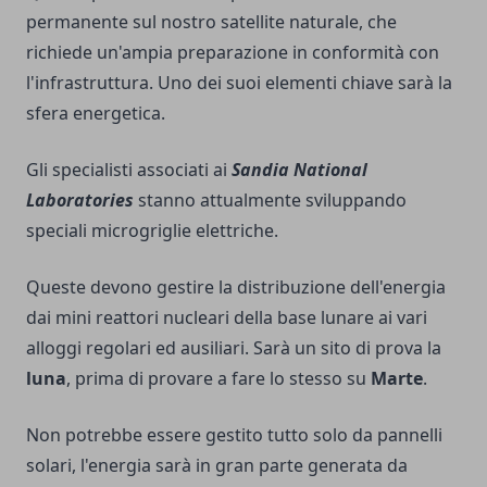
permanente sul nostro satellite naturale, che
richiede un'ampia preparazione in conformità con
l'infrastruttura. Uno dei suoi elementi chiave sarà la
sfera energetica.
Gli specialisti associati ai
Sandia National
Laboratories
stanno attualmente sviluppando
speciali microgriglie elettriche.
Queste devono gestire la distribuzione dell'energia
dai mini reattori nucleari della base lunare ai vari
alloggi regolari ed ausiliari. Sarà un sito di prova la
luna
, prima di provare a fare lo stesso su
Marte
.
Non potrebbe essere gestito tutto solo da pannelli
solari, l'energia sarà in gran parte generata da