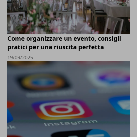
Come organizzare un evento, consigli
pratici per una riuscita perfetta
19/09/2025