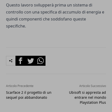
Questo lavoro svilupperà prima un sistema di
controllo con una specifica di accumulo di energia e
quindi componenti che soddisfano queste
specifiche.
Facebook
Twitter
Whatsapp
Articolo Precedente
Articolo Successivo
Scarface 2 il progetto di un
Ubisoft si appresta ad
sequel poi abbandonato
entrare nel mondo
Playstation Plus