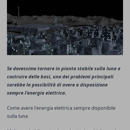
Se dovessimo tornare in pianta stabile sulla luna e
costruire delle basi, uno dei problemi principali
sarebbe la possibilità di avere a disposizione
sempre l'energia elettrica.
Come avere l'energia elettrica sempre disponibile
sulla luna