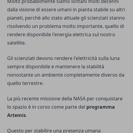
Molto probabilmente siamo lontani molti decenni
dalla visione di essere umani in pianta stabile su altri
pianeti, perchè allo stato attuale gli scienziati stanno
risolvendo un problema molto importante, quello di
rendere disponibile l'energia elettrica sul nostro
satellite.
Gli scienziati devono rendere l'elettricità sulla luna
sempre disponibile e mantenere la stabilità
nonostante un ambiente completamente diverso da
quello terrestre.
La più recente missione della NASA per conquistare
lo spazio è in corso come parte del
programma
Artemis
.
Questo per stabilire una presenza umana