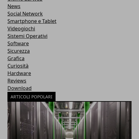
News
Social Network
Smartphone e Tablet
Videogiochi
Sistemi Operativi
Software
Sicurezza
Grafica
Curiosità
Hardware
Reviews
Download
ARTICOLI POPOLARI