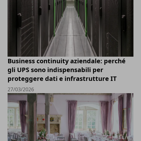
Business continuity aziendale: perché
gli UPS sono indispensabili per
proteggere dati e infrastrutture IT
27/03/2026