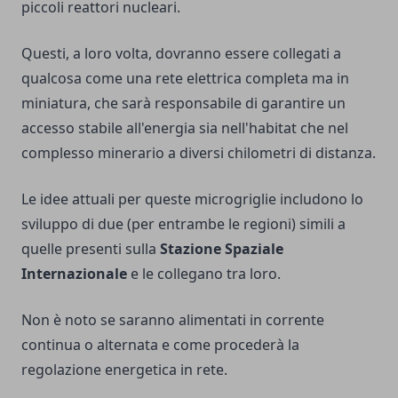
piccoli reattori nucleari.
Questi, a loro volta, dovranno essere collegati a
qualcosa come una rete elettrica completa ma in
miniatura, che sarà responsabile di garantire un
accesso stabile all'energia sia nell'habitat che nel
complesso minerario a diversi chilometri di distanza.
Le idee attuali per queste microgriglie includono lo
sviluppo di due (per entrambe le regioni) simili a
quelle presenti sulla
Stazione Spaziale
Internazionale
e le collegano tra loro.
Non è noto se saranno alimentati in corrente
continua o alternata e come procederà la
regolazione energetica in rete.