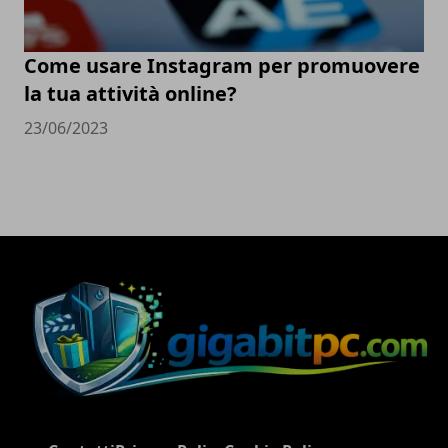
Come usare Instagram per promuovere
la tua attività online?
23/06/2023