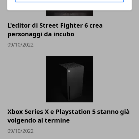
L'editor di Street Fighter 6 crea
personaggi da incubo
09/10/2022
Xbox Series X e Playstation 5 stanno già
volgendo al termine
09/10/2022