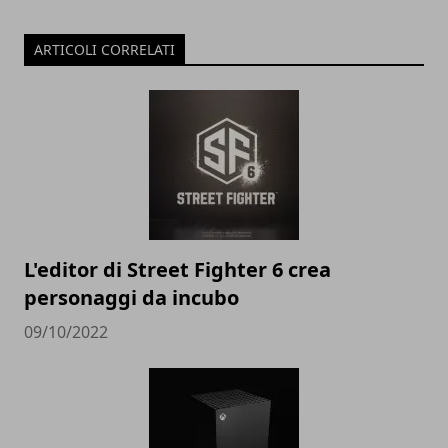
ARTICOLI CORRELATI
L'editor di Street Fighter 6 crea
personaggi da incubo
09/10/2022