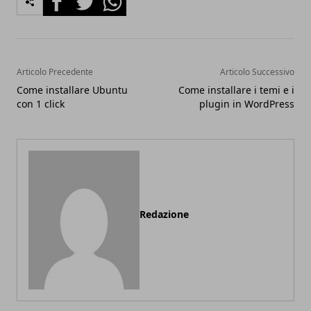
Articolo Precedente
Articolo Successivo
Come installare Ubuntu
Come installare i temi e i
con 1 click
plugin in WordPress
Redazione