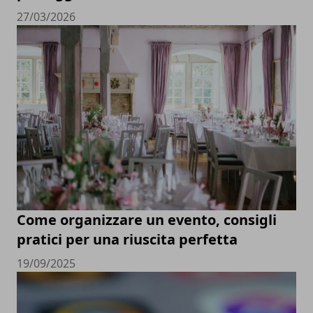
27/03/2026
Come organizzare un evento, consigli
pratici per una riuscita perfetta
19/09/2025