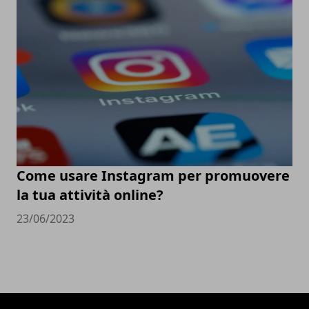
Come usare Instagram per promuovere
la tua attività online?
23/06/2023