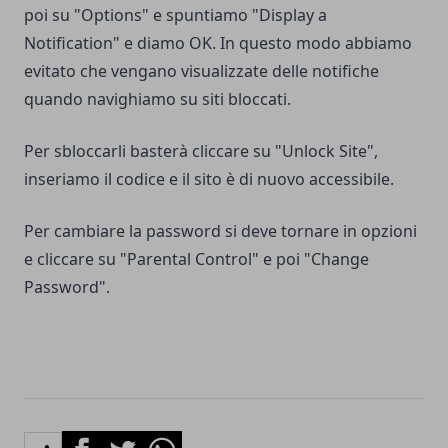
poi su "Options" e spuntiamo "Display a
Notification" e diamo OK. In questo modo abbiamo
evitato che vengano visualizzate delle notifiche
quando navighiamo su siti bloccati.
Per sbloccarli basterà cliccare su "Unlock Site",
inseriamo il codice e il sito è di nuovo accessibile.
Per cambiare la password si deve tornare in opzioni
e cliccare su "Parental Control" e poi "Change
Password".
Facebook
Twitter
Whatsapp