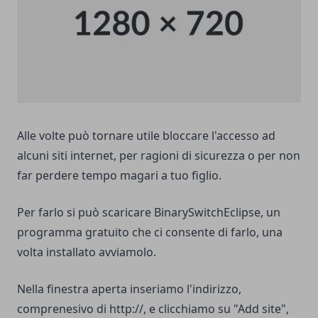
Alle volte può tornare utile bloccare l'accesso ad
alcuni siti internet, per ragioni di sicurezza o per non
far perdere tempo magari a tuo figlio.
Per farlo si può scaricare
BinarySwitchEclipse
, un
programma gratuito che ci consente di farlo, una
volta installato avviamolo.
Nella finestra aperta inseriamo l'indirizzo,
comprenesivo di
http://,
e clicchiamo su "Add site",