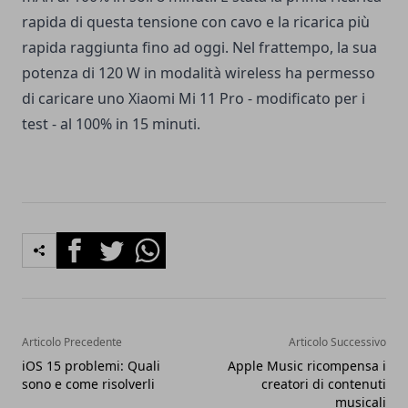
rapida di questa tensione con cavo e la ricarica più
rapida raggiunta fino ad oggi. Nel frattempo, la sua
potenza di 120 W in modalità wireless ha permesso
di caricare uno Xiaomi Mi 11 Pro - modificato per i
test - al 100% in 15 minuti.
Facebook
Twitter
Whatsapp
Articolo Precedente
Articolo Successivo
iOS 15 problemi: Quali
Apple Music ricompensa i
sono e come risolverli
creatori di contenuti
musicali