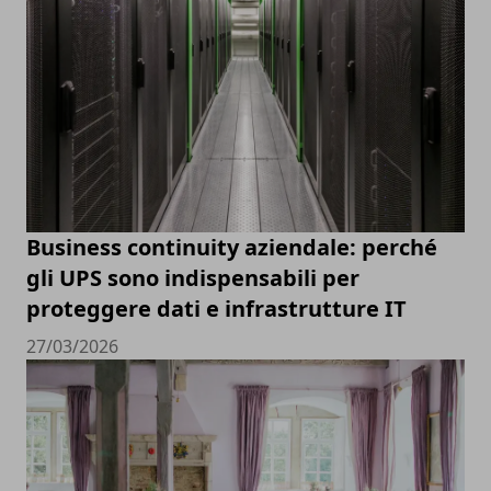
Business continuity aziendale: perché
gli UPS sono indispensabili per
proteggere dati e infrastrutture IT
27/03/2026