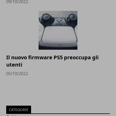
09/10/2022
Il nuovo firmware PS5 preoccupa gli
utenti
05/10/2022
CATEGORIE