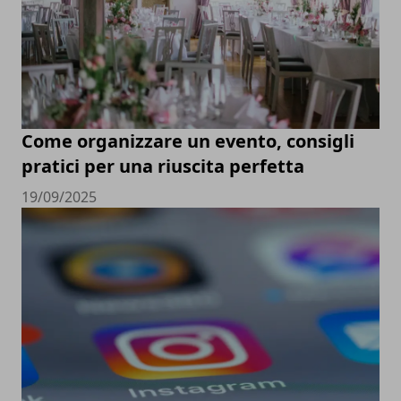
Come organizzare un evento, consigli
pratici per una riuscita perfetta
19/09/2025