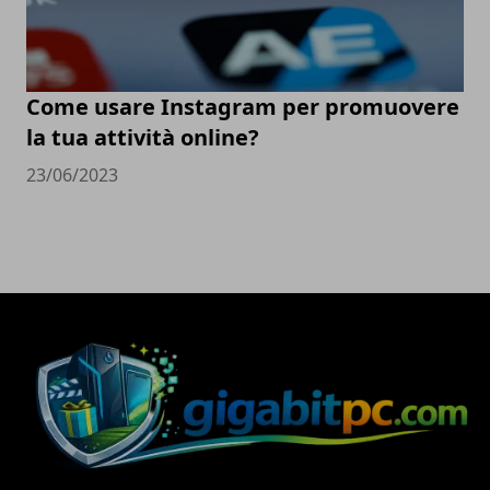
Come usare Instagram per promuovere
la tua attività online?
23/06/2023