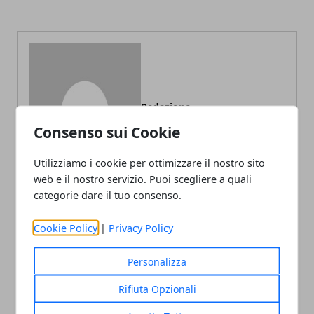
Redazione
Consenso sui Cookie
Utilizziamo i cookie per ottimizzare il nostro sito
web e il nostro servizio. Puoi scegliere a quali
categorie dare il tuo consenso.
Cookie Policy
|
Privacy Policy
ARTICOLI CORRELATI
Personalizza
Rifiuta Opzionali