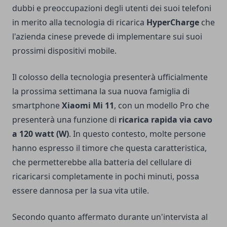
dubbi e preoccupazioni degli utenti dei suoi telefoni
in merito alla tecnologia di ricarica
HyperCharge
che
l'azienda cinese prevede di implementare sui suoi
prossimi dispositivi mobile.
Il colosso della tecnologia presenterà ufficialmente
la prossima settimana la sua nuova famiglia di
smartphone
Xiaomi Mi 11
, con un modello Pro che
presenterà una funzione di
ricarica rapida via cavo
a 120 watt (W)
. In questo contesto, molte persone
hanno espresso il timore che questa caratteristica,
che permetterebbe alla batteria del cellulare di
ricaricarsi completamente in pochi minuti, possa
essere dannosa per la sua vita utile.
Secondo quanto affermato durante un'intervista al