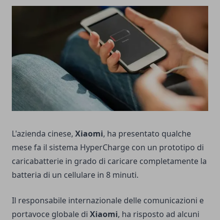
L'azienda cinese,
Xiaomi
, ha presentato qualche
mese fa il sistema
HyperCharge
con un prototipo di
caricabatterie in grado di caricare completamente la
batteria di un cellulare in 8 minuti.
Il responsabile internazionale delle comunicazioni e
portavoce globale di
Xiaomi
, ha risposto ad alcuni