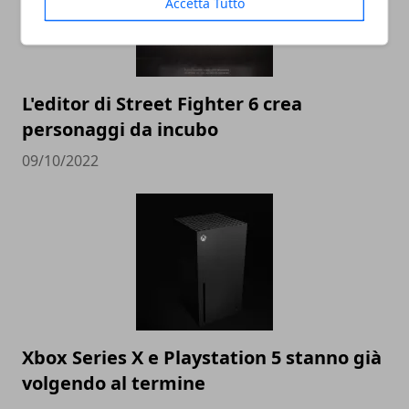
Accetta Tutto
L'editor di Street Fighter 6 crea
personaggi da incubo
09/10/2022
Xbox Series X e Playstation 5 stanno già
volgendo al termine