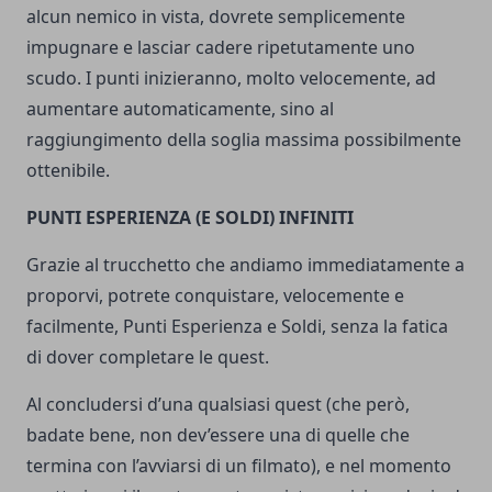
alcun nemico in vista, dovrete semplicemente
impugnare e lasciar cadere ripetutamente uno
scudo. I punti inizieranno, molto velocemente, ad
aumentare automaticamente, sino al
raggiungimento della soglia massima possibilmente
ottenibile.
PUNTI ESPERIENZA (E SOLDI) INFINITI
Grazie al trucchetto che andiamo immediatamente a
proporvi, potrete conquistare, velocemente e
facilmente, Punti Esperienza e Soldi, senza la fatica
di dover completare le quest.
Al concludersi d’una qualsiasi quest (che però,
badate bene, non dev’essere una di quelle che
termina con l’avviarsi di un filmato), e nel momento