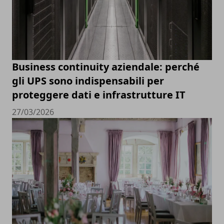
Business continuity aziendale: perché
gli UPS sono indispensabili per
proteggere dati e infrastrutture IT
27/03/2026