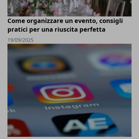
Come organizzare un evento, consigli
pratici per una riuscita perfetta
19/09/2025