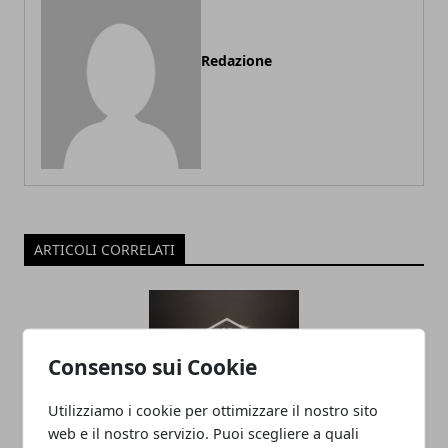
Redazione
ARTICOLI CORRELATI
Consenso sui Cookie
Utilizziamo i cookie per ottimizzare il nostro sito
web e il nostro servizio. Puoi scegliere a quali