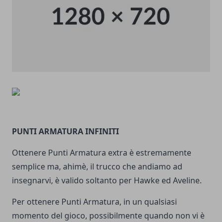
PUNTI ARMATURA INFINITI
Ottenere Punti Armatura extra è estremamente
semplice ma, ahimè, il trucco che andiamo ad
insegnarvi, è valido soltanto per Hawke ed Aveline.
Per ottenere Punti Armatura, in un qualsiasi
momento del gioco, possibilmente quando non vi è