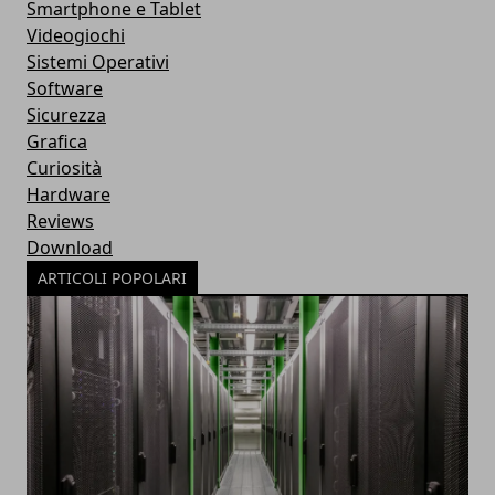
Smartphone e Tablet
Videogiochi
Sistemi Operativi
Software
Sicurezza
Grafica
Curiosità
Hardware
Reviews
Download
ARTICOLI POPOLARI