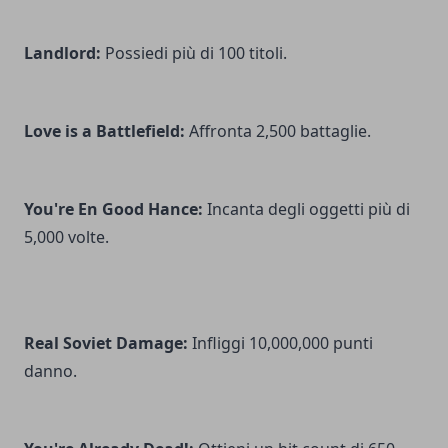
Landlord:
Possiedi più di 100 titoli.
Love is a Battlefield:
Affronta 2,500 battaglie.
You're En Good Hance:
Incanta degli oggetti più di
5,000 volte.
Real Soviet Damage:
Infliggi 10,000,000 punti
danno.