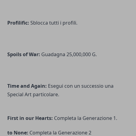
Profilific:
Sblocca tutti i profili.
Spoils of War:
Guadagna 25,000,000 G.
Time and Again:
Esegui con un successio una
Special Art particolare.
First in our Hearts:
Completa la Generazione 1.
to None:
Completa la Generazione 2