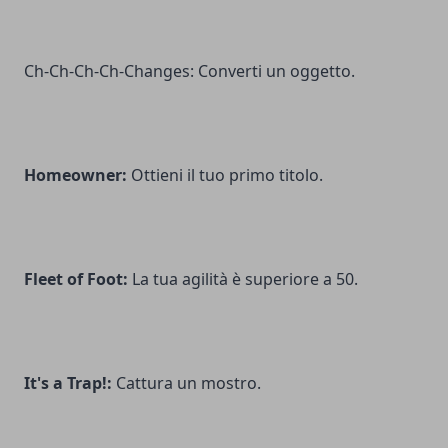
Ch-Ch-Ch-Ch-Changes: Converti un oggetto.
Homeowner:
Ottieni il tuo primo titolo.
Fleet of Foot:
La tua agilità è superiore a 50.
It's a Trap!:
Cattura un mostro.