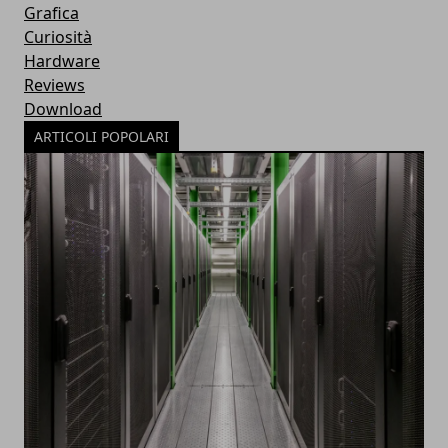
Grafica
Curiosità
Hardware
Reviews
Download
ARTICOLI POPOLARI