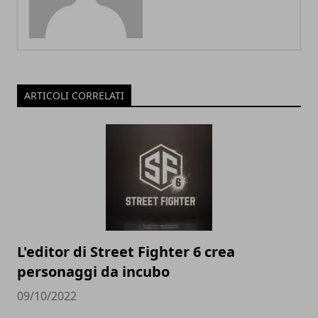
ARTICOLI CORRELATI
L'editor di Street Fighter 6 crea
personaggi da incubo
09/10/2022