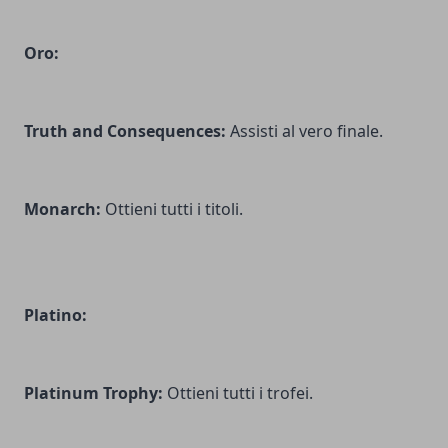
Oro:
Truth and Consequences:
Assisti al vero finale.
Monarch:
Ottieni tutti i titoli.
Platino:
Platinum Trophy:
Ottieni tutti i trofei.