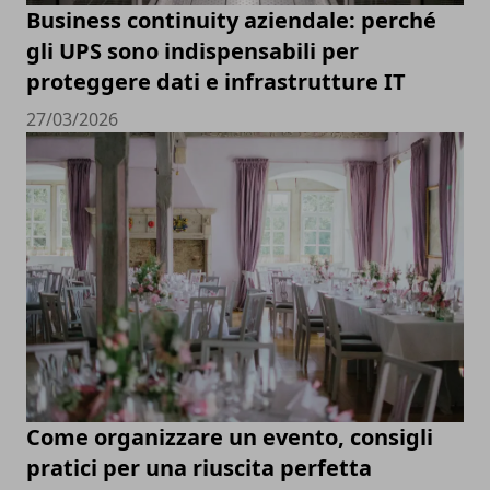
Business continuity aziendale: perché
gli UPS sono indispensabili per
proteggere dati e infrastrutture IT
27/03/2026
Come organizzare un evento, consigli
pratici per una riuscita perfetta