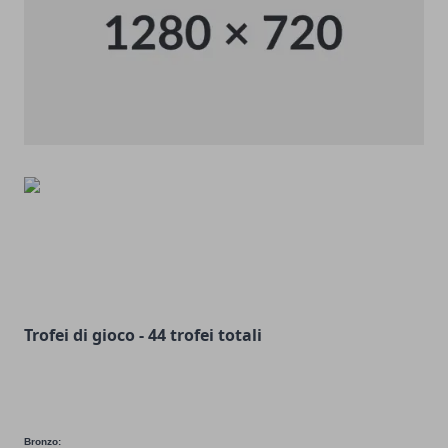
Trofei di gioco - 44 trofei totali
Bronzo: