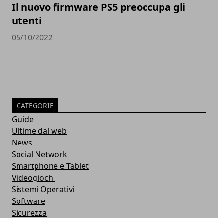
Il nuovo firmware PS5 preoccupa gli
utenti
05/10/2022
CATEGORIE
Guide
Ultime dal web
News
Social Network
Smartphone e Tablet
Videogiochi
Sistemi Operativi
Software
Sicurezza