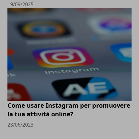
19/09/2025
Come usare Instagram per promuovere
la tua attività online?
23/06/2023