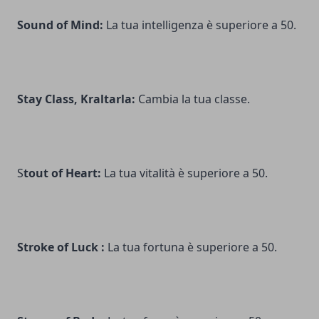
Sound of Mind:
La tua intelligenza è superiore a 50.
Stay Class, Kraltarla:
Cambia la tua classe.
S
tout of Heart:
La tua vitalità è superiore a 50.
Stroke of Luck :
La tua fortuna è superiore a 50.