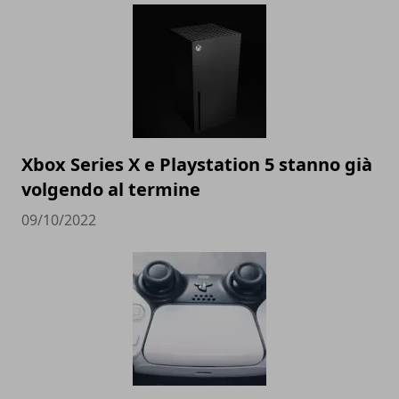
Xbox Series X e Playstation 5 stanno già
volgendo al termine
09/10/2022