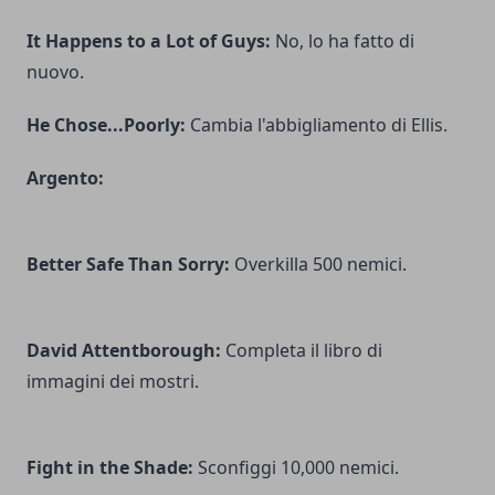
It Happens to a Lot of Guys:
No, lo ha fatto di
nuovo.
He Chose...Poorly:
Cambia l'abbigliamento di Ellis.
Argento:
Better Safe Than Sorry:
Overkilla 500 nemici.
David Attentborough:
Completa il libro di
immagini dei mostri.
Fight in the Shade:
Sconfiggi 10,000 nemici.