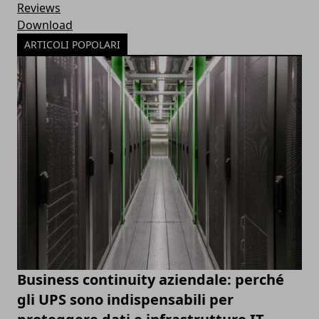
Reviews
Download
ARTICOLI POPOLARI
Business continuity aziendale: perché
gli UPS sono indispensabili per