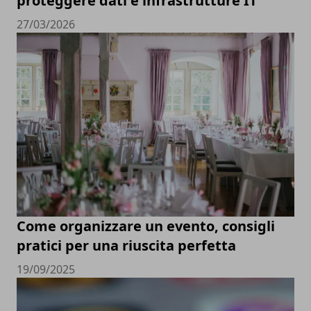
proteggere dati e infrastrutture IT
27/03/2026
Come organizzare un evento, consigli
pratici per una riuscita perfetta
19/09/2025