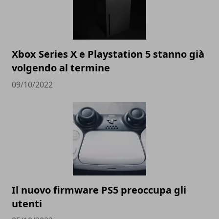
Xbox Series X e Playstation 5 stanno già
volgendo al termine
09/10/2022
Il nuovo firmware PS5 preoccupa gli
utenti