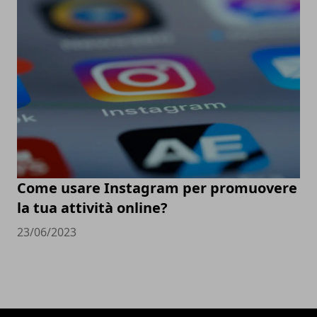
Come usare Instagram per promuovere
la tua attività online?
23/06/2023