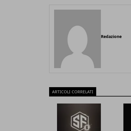
Redazione
ARTICOLI CORRELATI