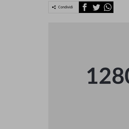
Facebook
Twitter
Whatsapp
Condividi