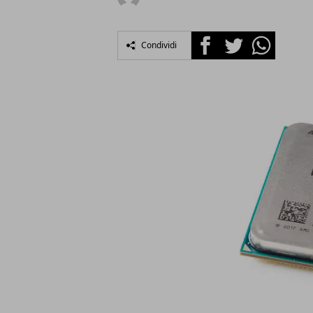
Facebook
Twitter
Whatsapp
Condividi