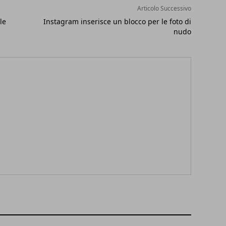
Articolo Successivo
le
Instagram inserisce un blocco per le foto di
nudo