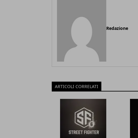
Redazione
ARTICOLI CORRELATI