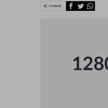
Facebook
Twitter
Whatsapp
Condividi