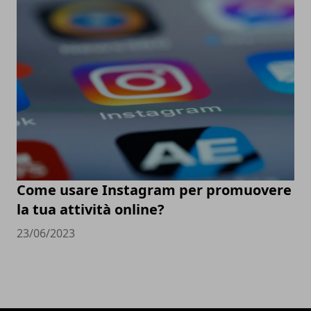
Come usare Instagram per promuovere
la tua attività online?
23/06/2023