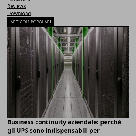
Reviews
Download
ARTICOLI POPOLARI
Business continuity aziendale: perché
gli UPS sono indispensabili per