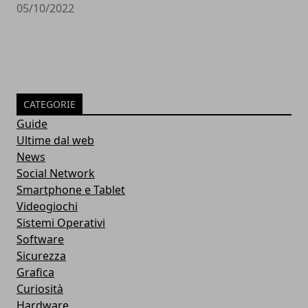
05/10/2022
CATEGORIE
Guide
Ultime dal web
News
Social Network
Smartphone e Tablet
Videogiochi
Sistemi Operativi
Software
Sicurezza
Grafica
Curiosità
Hardware