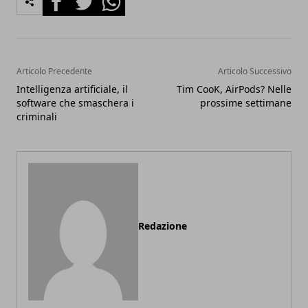
Articolo Precedente
Articolo Successivo
Intelligenza artificiale, il
Tim CooK, AirPods? Nelle
software che smaschera i
prossime settimane
criminali
Redazione