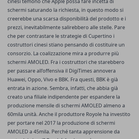
cinesi temono che Apple possa fare incetta di
schermi saturando la richiesta, in questo modo si
creerebbe una scarsa disponibilità del prodotto e i
prezzi, inevitabilmente salirebbero alle stelle. Pare
che per contrastare le strategie di Cupertino i
costruttori cinesi stiano pensando di costituire un
consorzio. La coalizzazione mira a produrre più
schermi AMOLED. Fra i costruttori che starebbero
per passare all’offensiva il DigiTimes annovera
Huawei, Oppo, Vivo e BBK. Fra questi, BBK è già
entrata in azione. Sembra, infatti, che abbia già
creato una filiale indipendente per espandere la
produzione mensile di schermi AMOLED almeno a
60mila unità. Anche il produttore Royole ha investito
per portare nel 2017 la produzione di schermi
AMOLED a 45mila. Perché tanta apprensione da