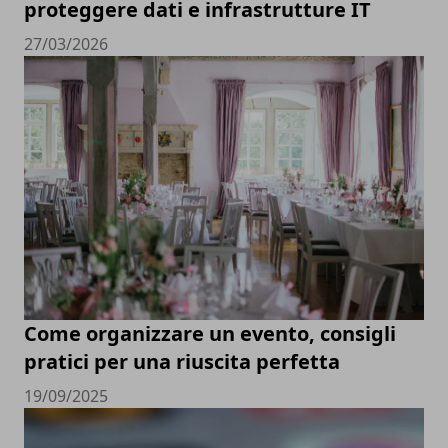
proteggere dati e infrastrutture IT
27/03/2026
Come organizzare un evento, consigli
pratici per una riuscita perfetta
19/09/2025