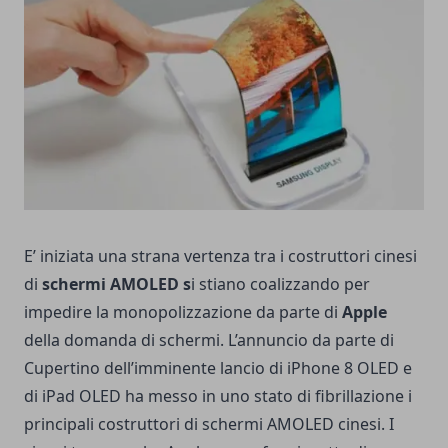
E’ iniziata una strana vertenza tra i costruttori cinesi
di
schermi AMOLED s
i stiano coalizzando per
impedire la monopolizzazione da parte di
Apple
della domanda di schermi. L’annuncio da parte di
Cupertino dell’imminente lancio di iPhone 8 OLED e
di iPad OLED ha messo in uno stato di fibrillazione i
principali costruttori di schermi AMOLED cinesi. I