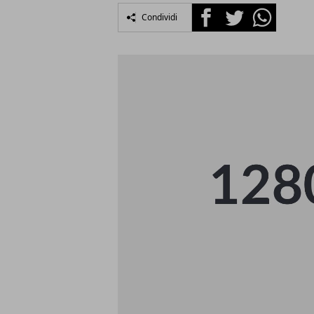
Facebook
Twitter
Whatsapp
Condividi