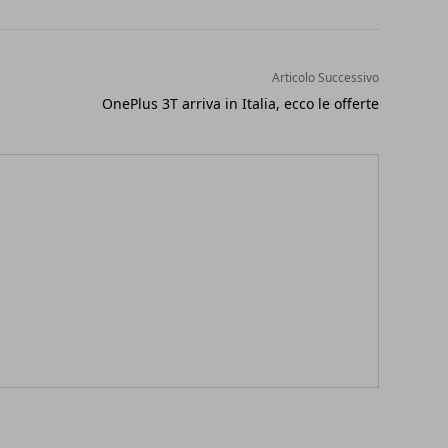
Articolo Successivo
OnePlus 3T arriva in Italia, ecco le offerte