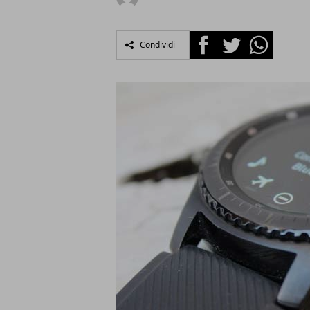
Facebook
Twitter
Whatsapp
Condividi