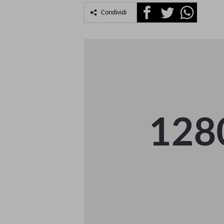
Facebook
Twitter
Whatsapp
Condividi