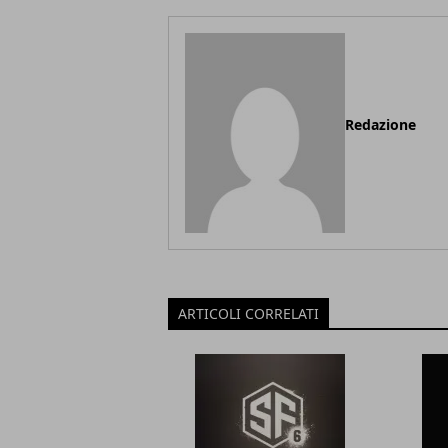
Redazione
ARTICOLI CORRELATI